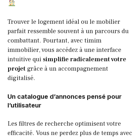
Trouver le logement idéal ou le mobilier
parfait ressemble souvent à un parcours du
combattant. Pourtant, avec timim
immobilier, vous accédez à une interface
intuitive qui
simplifie radicalement votre
projet
grâce à un accompagnement
digitalisé.
Un catalogue d’annonces pensé pour
l’utilisateur
Les filtres de recherche optimisent votre
efficacité. Vous ne perdez plus de temps avec