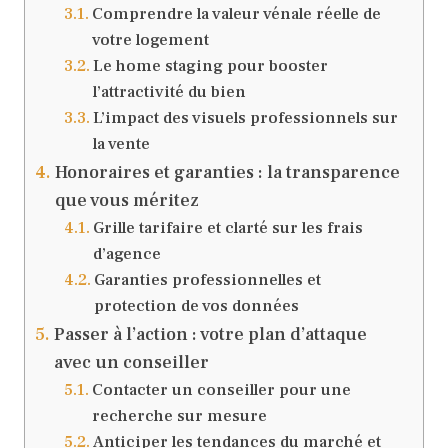
Comprendre la valeur vénale réelle de
votre logement
Le home staging pour booster
l’attractivité du bien
L’impact des visuels professionnels sur
la vente
Honoraires et garanties : la transparence
que vous méritez
Grille tarifaire et clarté sur les frais
d’agence
Garanties professionnelles et
protection de vos données
Passer à l’action : votre plan d’attaque
avec un conseiller
Contacter un conseiller pour une
recherche sur mesure
Anticiper les tendances du marché et