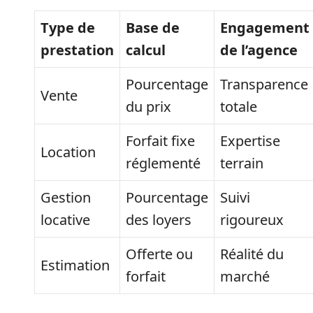
Type de
Base de
Engagement
prestation
calcul
de l’agence
Pourcentage
Transparence
Vente
du prix
totale
Forfait fixe
Expertise
Location
réglementé
terrain
Gestion
Pourcentage
Suivi
locative
des loyers
rigoureux
Offerte ou
Réalité du
Estimation
forfait
marché