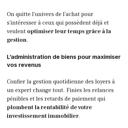
On quitte l’univers de l’achat pour
s’intéresser à ceux qui possèdent déjà et
veulent
optimiser leur temps grâce à la
gestion
.
L’administration de biens pour maximiser
vos revenus
Confier la gestion quotidienne des loyers à
un expert change tout. Finies les relances
pénibles et les retards de paiement qui
plombent la rentabilité de votre
investissement immobilier
.