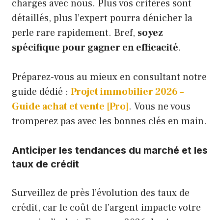
charges avec nous. Plus vos critères sont
détaillés, plus l’expert pourra dénicher la
perle rare rapidement. Bref,
soyez
spécifique pour gagner en efficacité
.
Préparez-vous au mieux en consultant notre
guide dédié :
Projet immobilier 2026 –
Guide achat et vente [Pro]
. Vous ne vous
tromperez pas avec les bonnes clés en main.
Anticiper les tendances du marché et les
taux de crédit
Surveillez de près l’évolution des taux de
crédit, car le coût de l’argent impacte votre