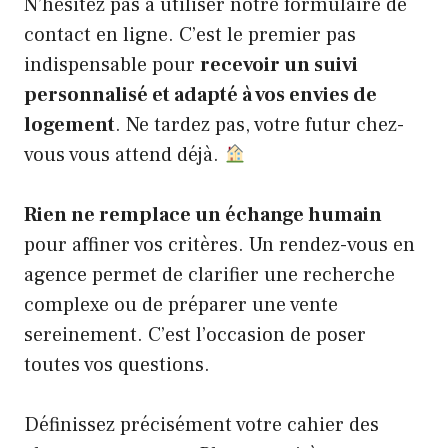
N’hésitez pas à utiliser notre formulaire de
contact en ligne. C’est le premier pas
indispensable pour
recevoir un suivi
personnalisé et adapté à vos envies de
logement
. Ne tardez pas, votre futur chez-
vous vous attend déjà.
Rien ne remplace un échange humain
pour affiner vos critères. Un rendez-vous en
agence permet de clarifier une recherche
complexe ou de préparer une vente
sereinement. C’est l’occasion de poser
toutes vos questions.
Définissez précisément votre cahier des