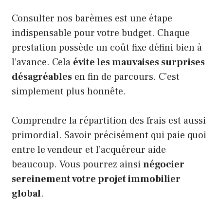
Consulter nos barèmes est une étape
indispensable pour votre budget. Chaque
prestation possède un coût fixe défini bien à
l’avance. Cela
évite les mauvaises surprises
désagréables
en fin de parcours. C’est
simplement plus honnête.
Comprendre la répartition des frais est aussi
primordial. Savoir précisément qui paie quoi
entre le vendeur et l’acquéreur aide
beaucoup. Vous pourrez ainsi
négocier
sereinement votre projet immobilier
global
.