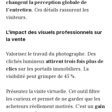
changent la perception globale de
l’entretien
. Ces détails rassurent les
visiteurs.
L’impact des visuels professionnels sur
la vente
Valorisez le travail du photographe. Des
clichés lumineux
attirent trois fois plus de
clics
sur les portails immobiliers. La
visibilité peut grimper de 45 %.
Présentez la visite virtuelle. Cet outil filtre
les curieux et permet de ne garder que les
acheteurs réellement motivés. C’est un
gain