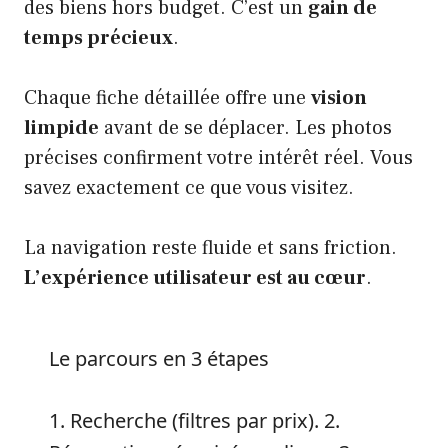
des biens hors budget. C’est un
gain de
temps précieux
.
Chaque fiche détaillée offre une
vision
limpide
avant de se déplacer. Les photos
précises confirment votre intérêt réel. Vous
savez exactement ce que vous visitez.
La navigation reste fluide et sans friction.
L’expérience utilisateur est au cœur
.
Le parcours en 3 étapes
1. Recherche (filtres par prix). 2.