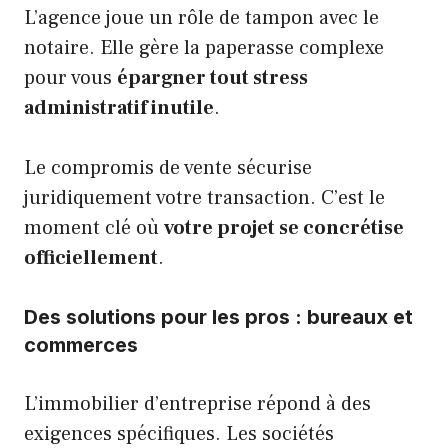
L’agence joue un rôle de tampon avec le
notaire. Elle gère la paperasse complexe
pour vous
épargner tout stress
administratif inutile
.
Le compromis de vente sécurise
juridiquement votre transaction. C’est le
moment clé où
votre projet se concrétise
officiellement
.
Des solutions pour les pros : bureaux et
commerces
L’immobilier d’entreprise répond à des
exigences spécifiques. Les sociétés