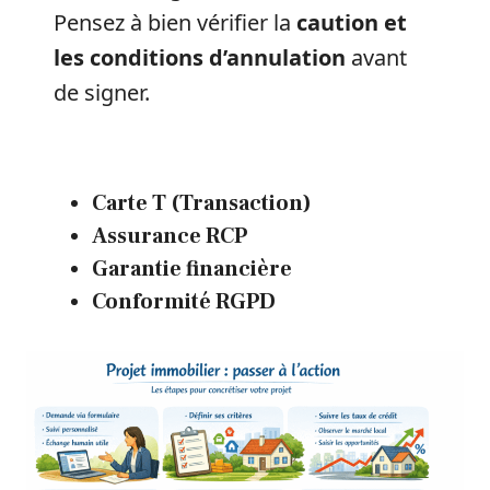
Pensez à bien vérifier la
caution et
les conditions d’annulation
avant
de signer.
Carte T (Transaction)
Assurance RCP
Garantie financière
Conformité RGPD