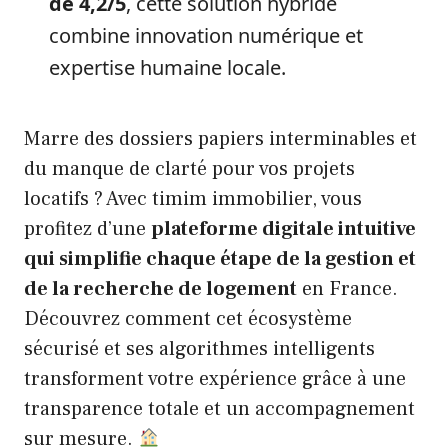
de 4,2/5
, cette solution hybride
combine innovation numérique et
expertise humaine locale.
Marre des dossiers papiers interminables et
du manque de clarté pour vos projets
locatifs ? Avec timim immobilier, vous
profitez d’une
plateforme digitale intuitive
qui simplifie chaque étape de la gestion et
de la recherche de logement
en France.
Découvrez comment cet écosystème
sécurisé et ses algorithmes intelligents
transforment votre expérience grâce à une
transparence totale et un accompagnement
sur mesure.