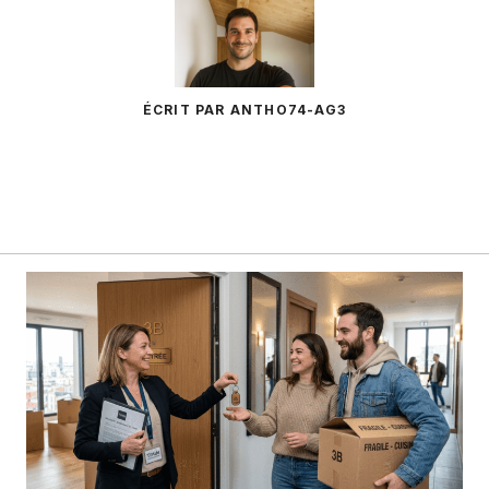
ÉCRIT PAR ANTHO74-AG3