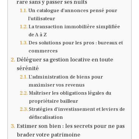
rare sans y passer ses nuits
Un catalogue d’annonces pensé pour
l’utilisateur
La transaction immobilière simplifiée
de A à Z
Des solutions pour les pros : bureaux et
commerces
Déléguer sa gestion locative en toute
sérénité
L’administration de biens pour
maximiser vos revenus
Maîtriser les obligations légales du
propriétaire bailleur
Stratégies d’investissement et leviers de
défiscalisation
Estimer son bien : les secrets pour ne pas
brader votre patrimoine