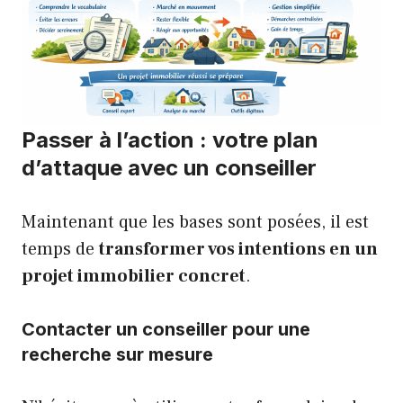
Passer à l’action : votre plan
d’attaque avec un conseiller
Maintenant que les bases sont posées, il est
temps de
transformer vos intentions en un
projet immobilier concret
.
Contacter un conseiller pour une
recherche sur mesure