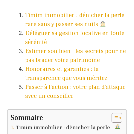
Timim immobilier : dénicher la perle
rare sans y passer ses nuits
Déléguer sa gestion locative en toute
sérénité
Estimer son bien : les secrets pour ne
pas brader votre patrimoine
Honoraires et garanties : la
transparence que vous méritez
Passer à l’action : votre plan d’attaque
avec un conseiller
Sommaire
Timim immobilier : dénicher la perle