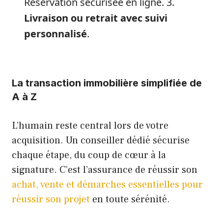
Réservation sécurisée en ligne. 3.
Livraison ou retrait avec suivi
personnalisé
.
La transaction immobilière simplifiée de
A à Z
L’humain reste central lors de votre
acquisition. Un conseiller dédié sécurise
chaque étape, du coup de cœur à la
signature. C’est l’assurance de réussir son
achat, vente et démarches essentielles pour
réussir son projet
en toute sérénité.