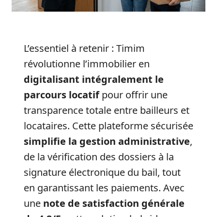
L’essentiel à retenir : Timim
révolutionne l’immobilier en
digitalisant intégralement le
parcours locatif
pour offrir une
transparence totale entre bailleurs et
locataires. Cette plateforme sécurisée
simplifie la gestion administrative
,
de la vérification des dossiers à la
signature électronique du bail, tout
en garantissant les paiements. Avec
une
note de satisfaction générale