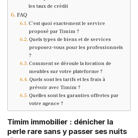
les taux de crédit
FAQ
C’est quoi exactement le service
proposé par Timim ?
Quels types de biens et de services
proposez-vous pour les professionnels
?
Comment se déroule la location de
meubles sur votre plateforme ?
Quels sont les tarifs et les frais à
prévoir avec Timim ?
Quelles sont les garanties offertes par
votre agence ?
Timim immobilier : dénicher la
perle rare sans y passer ses nuits