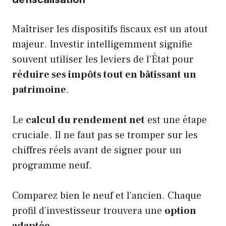
Maîtriser les dispositifs fiscaux est un atout
majeur. Investir intelligemment signifie
souvent utiliser les leviers de l’État pour
réduire ses impôts tout en bâtissant un
patrimoine
.
Le
calcul du rendement net
est une étape
cruciale. Il ne faut pas se tromper sur les
chiffres réels avant de signer pour un
programme neuf.
Comparez bien le neuf et l’ancien. Chaque
profil d’investisseur trouvera une
option