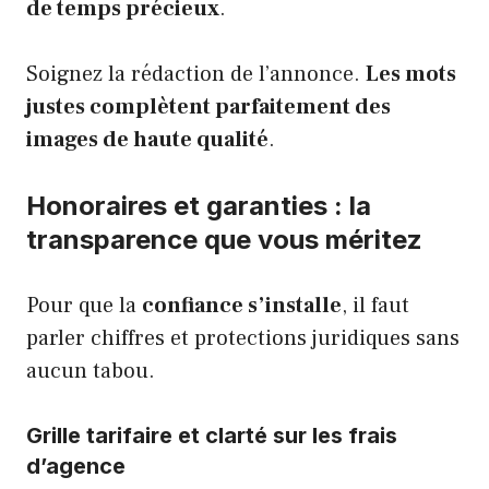
de temps précieux
.
Soignez la rédaction de l’annonce.
Les mots
justes complètent parfaitement des
images de haute qualité
.
Honoraires et garanties : la
transparence que vous méritez
Pour que la
confiance s’installe
, il faut
parler chiffres et protections juridiques sans
aucun tabou.
Grille tarifaire et clarté sur les frais
d’agence