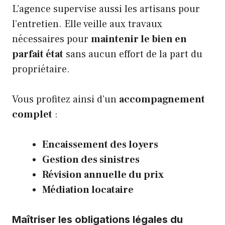
L’agence supervise aussi les artisans pour
l’entretien. Elle veille aux travaux
nécessaires pour
maintenir le bien en
parfait état
sans aucun effort de la part du
propriétaire.
Vous profitez ainsi d’un
accompagnement
complet
:
Encaissement des loyers
Gestion des sinistres
Révision annuelle du prix
Médiation locataire
Maîtriser les obligations légales du