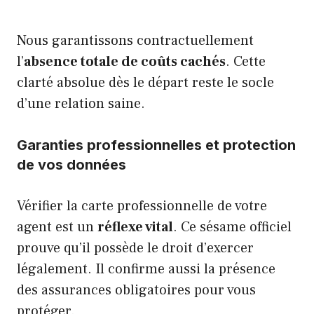
Nous garantissons contractuellement
l’
absence totale de coûts cachés
. Cette
clarté absolue dès le départ reste le socle
d’une relation saine.
Garanties professionnelles et protection
de vos données
Vérifier la carte professionnelle de votre
agent est un
réflexe vital
. Ce sésame officiel
prouve qu’il possède le droit d’exercer
légalement. Il confirme aussi la présence
des assurances obligatoires pour vous
protéger.