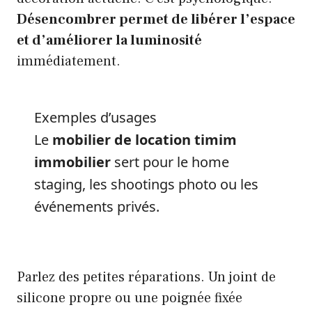
Désencombrer permet de libérer l’espace
et d’améliorer la luminosité
immédiatement.
Exemples d’usages
Le
mobilier de location timim
immobilier
sert pour le home
staging, les shootings photo ou les
événements privés.
Parlez des petites réparations. Un joint de
silicone propre ou une poignée fixée