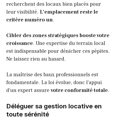
recherchent des locaux bien placés pour
leur visibilité.
L’emplacement reste le
critère numéro un
.
Cibler des zones stratégiques booste votre
croissance
. Une expertise du terrain local
est indispensable pour dénicher ces pépites.
Ne laissez rien au hasard.
La maîtrise des baux professionnels est
fondamentale. La loi évolue, donc l’appui
d’un expert assure
votre conformité totale
.
Déléguer sa gestion locative en
toute sérénité