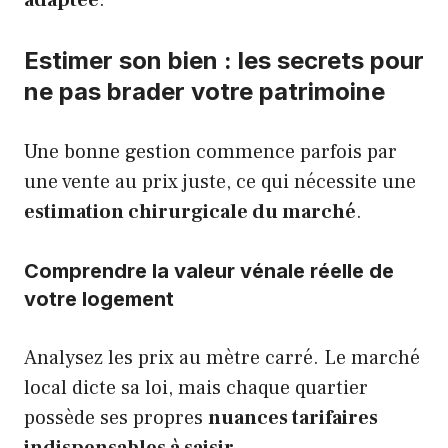
adaptée
.
Estimer son bien : les secrets pour
ne pas brader votre patrimoine
Une bonne gestion commence parfois par
une vente au prix juste, ce qui nécessite une
estimation chirurgicale du marché
.
Comprendre la valeur vénale réelle de
votre logement
Analysez les prix au mètre carré. Le marché
local dicte sa loi, mais chaque quartier
possède ses propres
nuances tarifaires