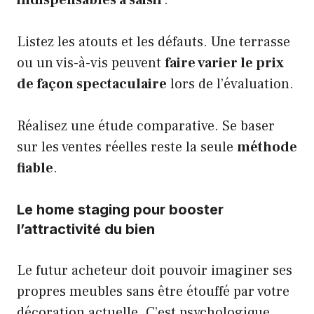
indispensables à saisir
.
Listez les atouts et les défauts. Une terrasse
ou un vis-à-vis peuvent
faire varier le prix
de façon spectaculaire
lors de l’évaluation.
Réalisez une étude comparative. Se baser
sur les ventes réelles reste la seule
méthode
fiable
.
Le home staging pour booster
l’attractivité du bien
Le futur acheteur doit pouvoir imaginer ses
propres meubles sans être étouffé par votre
décoration actuelle. C’est psychologique.