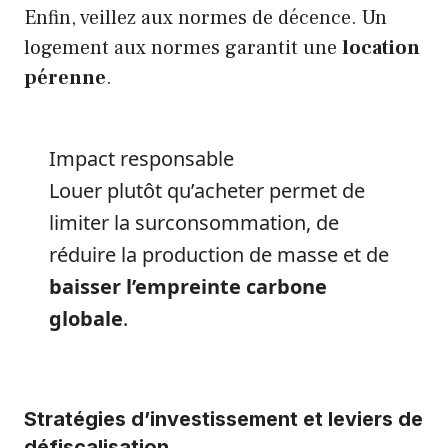
Enfin, veillez aux normes de décence. Un
logement aux normes garantit une
location
pérenne
.
Impact responsable
Louer plutôt qu’acheter permet de
limiter la surconsommation, de
réduire la production de masse et de
baisser l’empreinte carbone
globale
.
Stratégies d’investissement et leviers de
défiscalisation