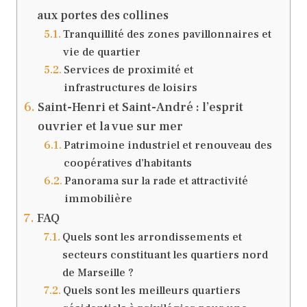
aux portes des collines
Tranquillité des zones pavillonnaires et
vie de quartier
Services de proximité et
infrastructures de loisirs
Saint-Henri et Saint-André : l’esprit
ouvrier et la vue sur mer
Patrimoine industriel et renouveau des
coopératives d’habitants
Panorama sur la rade et attractivité
immobilière
FAQ
Quels sont les arrondissements et
secteurs constituant les quartiers nord
de Marseille ?
Quels sont les meilleurs quartiers