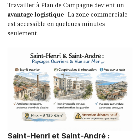
Travailler à Plan de Campagne devient un
avantage logistique
. La zone commerciale
est accessible en quelques minutes
seulement.
Saint-Henri et Saint-André :