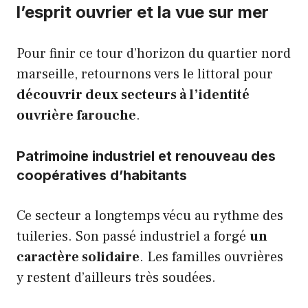
l’esprit ouvrier et la vue sur mer
Pour finir ce tour d’horizon du quartier nord
marseille, retournons vers le littoral pour
découvrir deux secteurs à l’identité
ouvrière farouche
.
Patrimoine industriel et renouveau des
coopératives d’habitants
Ce secteur a longtemps vécu au rythme des
tuileries. Son passé industriel a forgé
un
caractère solidaire
. Les familles ouvrières
y restent d’ailleurs très soudées.