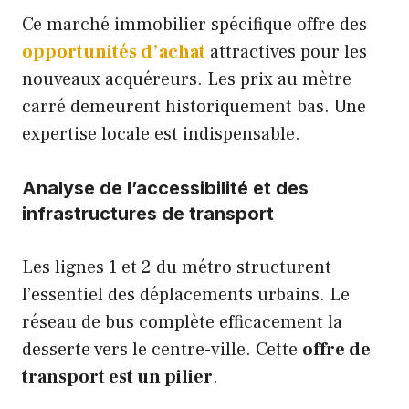
Ce marché immobilier spécifique offre des
opportunités d’achat
attractives pour les
nouveaux acquéreurs. Les prix au mètre
carré demeurent historiquement bas. Une
expertise locale est indispensable.
Analyse de l’accessibilité et des
infrastructures de transport
Les lignes 1 et 2 du métro structurent
l’essentiel des déplacements urbains. Le
réseau de bus complète efficacement la
desserte vers le centre-ville. Cette
offre de
transport est un pilier
.