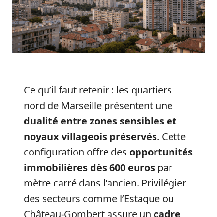
Ce qu’il faut retenir : les quartiers
nord de Marseille présentent une
dualité entre zones sensibles et
noyaux villageois préservés
. Cette
configuration offre des
opportunités
immobilières dès 600 euros
par
mètre carré dans l’ancien. Privilégier
des secteurs comme l’Estaque ou
Château-Gombert assure un
cadre