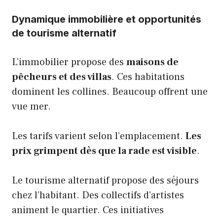
Dynamique immobilière et opportunités
de tourisme alternatif
L’immobilier propose des
maisons de
pêcheurs et des villas
. Ces habitations
dominent les collines. Beaucoup offrent une
vue mer.
Les tarifs varient selon l’emplacement.
Les
prix grimpent dès que la rade est visible
.
Le tourisme alternatif propose des séjours
chez l’habitant. Des collectifs d’artistes
animent le quartier. Ces initiatives