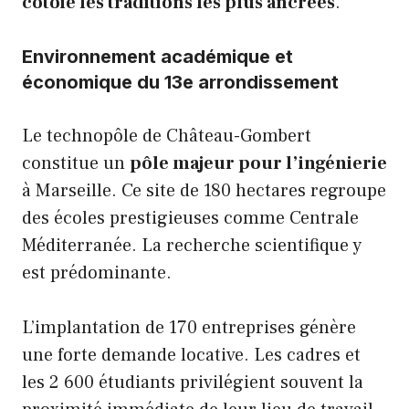
côtoie les traditions les plus ancrées
.
Environnement académique et
économique du 13e arrondissement
Le technopôle de Château-Gombert
constitue un
pôle majeur pour l’ingénierie
à Marseille. Ce site de 180 hectares regroupe
des écoles prestigieuses comme Centrale
Méditerranée. La recherche scientifique y
est prédominante.
L’implantation de 170 entreprises génère
une forte demande locative. Les cadres et
les 2 600 étudiants privilégient souvent la