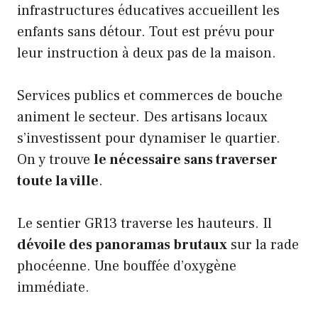
infrastructures éducatives accueillent les
enfants sans détour. Tout est prévu pour
leur instruction à deux pas de la maison.
Services publics et commerces de bouche
animent le secteur. Des artisans locaux
s’investissent pour dynamiser le quartier.
On y trouve
le nécessaire sans traverser
toute la ville
.
Le sentier GR13 traverse les hauteurs. Il
dévoile des panoramas brutaux
sur la rade
phocéenne. Une bouffée d’oxygène
immédiate.