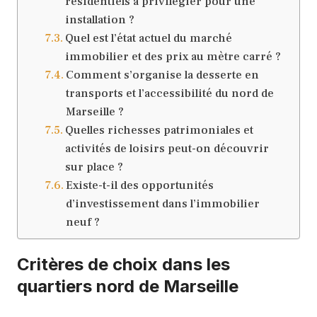
résidentiels à privilégier pour une
installation ?
Quel est l’état actuel du marché
immobilier et des prix au mètre carré ?
Comment s’organise la desserte en
transports et l’accessibilité du nord de
Marseille ?
Quelles richesses patrimoniales et
activités de loisirs peut-on découvrir
sur place ?
Existe-t-il des opportunités
d’investissement dans l’immobilier
neuf ?
Critères de choix dans les
quartiers nord de Marseille