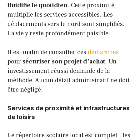
fluidifie le quotidien
. Cette proximité
multiplie les services accessibles. Les
déplacements vers le nord sont simplifiés.
La vie y reste profondément paisible.
Il est malin de consulter ces
démarches
pour
sécuriser son projet d’achat
. Un
investissement réussi demande de la
méthode. Aucun détail administratif ne doit
être négligé.
Services de proximité et infrastructures
de loisirs
Le répertoire scolaire local est complet : les