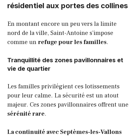
résidentiel aux portes des collines
En montant encore un peu vers la limite
nord de la ville, Saint-Antoine s’impose
comme un
refuge pour les familles
.
Tranquillité des zones pavillonnaires et
vie de quartier
Les familles privilégient ces lotissements
pour leur calme. La sécurité est un atout
majeur. Ces zones pavillonnaires offrent une
sérénité rare
.
La continuité avec Septèmes-les-Vallons