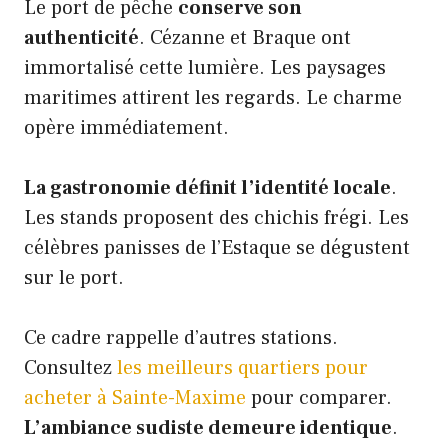
Le port de pêche
conserve son
authenticité
. Cézanne et Braque ont
immortalisé cette lumière. Les paysages
maritimes attirent les regards. Le charme
opère immédiatement.
La gastronomie définit l’identité locale
.
Les stands proposent des chichis frégi. Les
célèbres panisses de l’Estaque se dégustent
sur le port.
Ce cadre rappelle d’autres stations.
Consultez
les meilleurs quartiers pour
acheter à Sainte-Maxime
pour comparer.
L’ambiance sudiste demeure identique
.