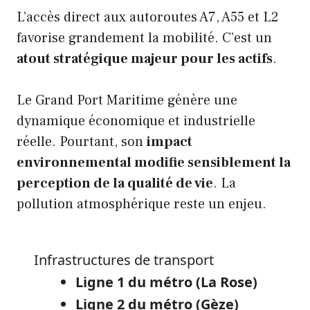
L’accès direct aux autoroutes A7, A55 et L2
favorise grandement la mobilité. C’est un
atout stratégique majeur pour les actifs
.
Le Grand Port Maritime génère une
dynamique économique et industrielle
réelle. Pourtant, son
impact
environnemental modifie sensiblement la
perception de la qualité de vie
. La
pollution atmosphérique reste un enjeu.
Infrastructures de transport
Ligne 1 du métro (La Rose)
Ligne 2 du métro (Gèze)