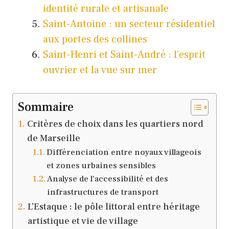
identité rurale et artisanale
Saint-Antoine : un secteur résidentiel
aux portes des collines
Saint-Henri et Saint-André : l’esprit
ouvrier et la vue sur mer
Sommaire
Critères de choix dans les quartiers nord
de Marseille
Différenciation entre noyaux villageois
et zones urbaines sensibles
Analyse de l’accessibilité et des
infrastructures de transport
L’Estaque : le pôle littoral entre héritage
artistique et vie de village