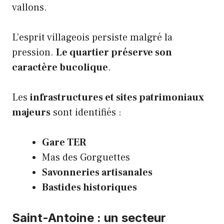
vallons.
L’esprit villageois persiste malgré la
pression.
Le quartier préserve son
caractère bucolique
.
Les
infrastructures et sites patrimoniaux
majeurs
sont identifiés :
Gare TER
Mas des Gorguettes
Savonneries artisanales
Bastides historiques
Saint-Antoine : un secteur