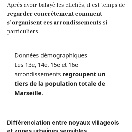
Après avoir balayé les clichés, il est temps de
regarder concrètement comment
s’organisent ces arrondissements
si
particuliers.
Données démographiques
Les 13e, 14e, 15e et 16e
arrondissements
regroupent un
tiers de la population totale de
Marseille
.
Différenciation entre noyaux villageois
et zones urbaines sensibles