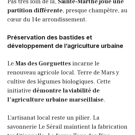
Pas très loin de là,
Sainte-Marthe joue une
partition différente
, presque champêtre, au
cœur du 14e arrondissement.
Préservation des bastides et
développement de l’agriculture urbaine
Le
Mas des Gorguettes
incarne le
renouveau agricole local. Terre de Mars y
cultive des légumes biologiques. Cette
initiative
démontre la viabilité de
l’agriculture urbaine marseillaise
.
L’artisanat local reste un pilier. La
savonnerie Le Sérail maintient la fabrication