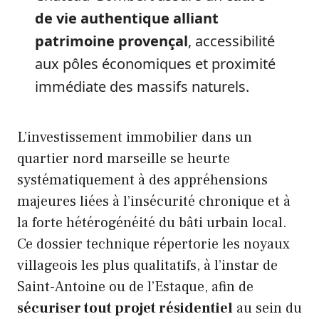
de vie authentique alliant
patrimoine provençal
, accessibilité
aux pôles économiques et proximité
immédiate des massifs naturels.
L’investissement immobilier dans un
quartier nord marseille se heurte
systématiquement à des appréhensions
majeures liées à l’insécurité chronique et à
la forte hétérogénéité du bâti urbain local.
Ce dossier technique répertorie les noyaux
villageois les plus qualitatifs, à l’instar de
Saint-Antoine ou de l’Estaque, afin de
sécuriser tout projet résidentiel
au sein du