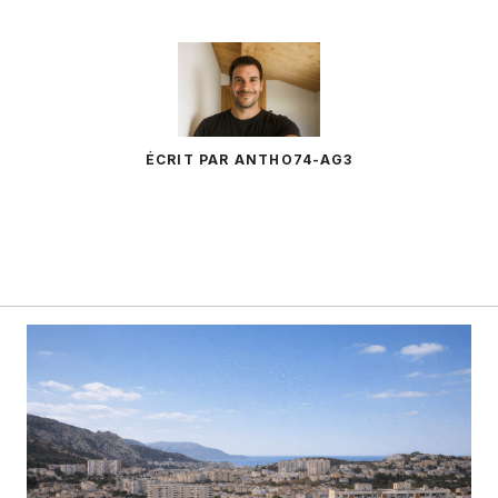
ÉCRIT PAR ANTHO74-AG3