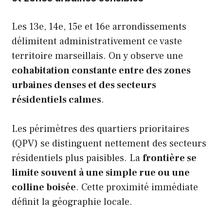
Les 13e, 14e, 15e et 16e arrondissements
délimitent administrativement ce vaste
territoire marseillais. On y observe une
cohabitation constante entre des zones
urbaines denses et des secteurs
résidentiels calmes
.
Les périmètres des quartiers prioritaires
(QPV) se distinguent nettement des secteurs
résidentiels plus paisibles. La
frontière se
limite souvent à une simple rue ou une
colline boisée
. Cette proximité immédiate
définit la géographie locale.