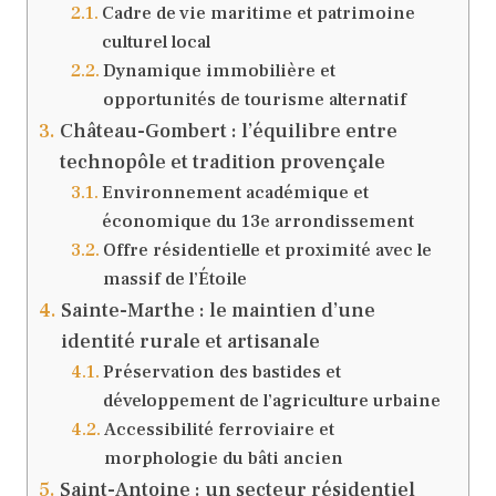
Cadre de vie maritime et patrimoine
culturel local
Dynamique immobilière et
opportunités de tourisme alternatif
Château-Gombert : l’équilibre entre
technopôle et tradition provençale
Environnement académique et
économique du 13e arrondissement
Offre résidentielle et proximité avec le
massif de l’Étoile
Sainte-Marthe : le maintien d’une
identité rurale et artisanale
Préservation des bastides et
développement de l’agriculture urbaine
Accessibilité ferroviaire et
morphologie du bâti ancien
Saint-Antoine : un secteur résidentiel