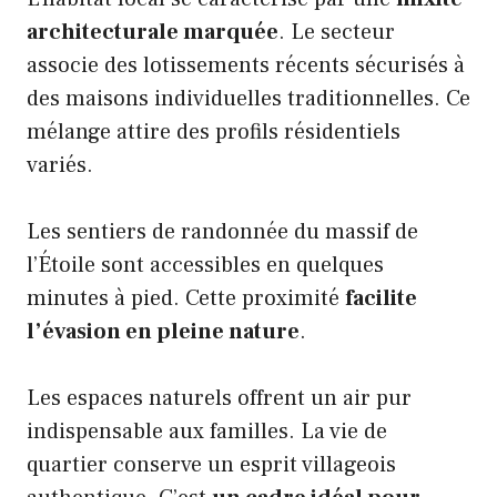
architecturale marquée
. Le secteur
associe des lotissements récents sécurisés à
des maisons individuelles traditionnelles. Ce
mélange attire des profils résidentiels
variés.
Les sentiers de randonnée du massif de
l’Étoile sont accessibles en quelques
minutes à pied. Cette proximité
facilite
l’évasion en pleine nature
.
Les espaces naturels offrent un air pur
indispensable aux familles. La vie de
quartier conserve un esprit villageois