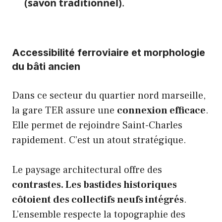
(savon traditionnel)
.
Accessibilité ferroviaire et morphologie
du bâti ancien
Dans ce secteur du quartier nord marseille,
la gare TER assure une
connexion efficace
.
Elle permet de rejoindre Saint-Charles
rapidement. C’est un atout stratégique.
Le paysage architectural offre des
contrastes. Les bastides historiques
côtoient des collectifs neufs intégrés
.
L’ensemble respecte la topographie des