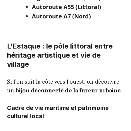
Autoroute A55 (Littoral)
Autoroute A7 (Nord)
L’Estaque : le pôle littoral entre
héritage artistique et vie de
village
Si l’on suit la côte vers l’ouest, on découvre
un
bijou déconnecté de la fureur urbaine
.
Cadre de vie maritime et patrimoine
culturel local