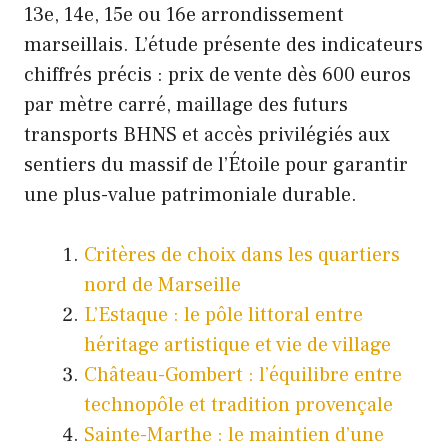
13e, 14e, 15e ou 16e arrondissement
marseillais. L’étude présente des indicateurs
chiffrés précis : prix de vente dès 600 euros
par mètre carré, maillage des futurs
transports BHNS et accès privilégiés aux
sentiers du massif de l’Étoile pour garantir
une plus-value patrimoniale durable.
Critères de choix dans les quartiers
nord de Marseille
L’Estaque : le pôle littoral entre
héritage artistique et vie de village
Château-Gombert : l’équilibre entre
technopôle et tradition provençale
Sainte-Marthe : le maintien d’une