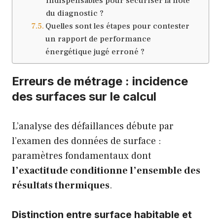
indispensables pour sécuriser la note
du diagnostic ?
Quelles sont les étapes pour contester
un rapport de performance
énergétique jugé erroné ?
Erreurs de métrage : incidence
des surfaces sur le calcul
L’analyse des défaillances débute par
l’examen des données de surface :
paramètres fondamentaux dont
l’exactitude conditionne l’ensemble des
résultats thermiques
.
Distinction entre surface habitable et