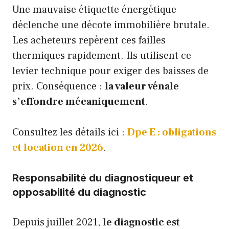
Une mauvaise étiquette énergétique
déclenche une décote immobilière brutale.
Les acheteurs repèrent ces failles
thermiques rapidement. Ils utilisent ce
levier technique pour exiger des baisses de
prix. Conséquence :
la valeur vénale
s’effondre mécaniquement
.
Consultez les détails ici :
Dpe E : obligations
et location en 2026
.
Responsabilité du diagnostiqueur et
opposabilité du diagnostic
Depuis juillet 2021,
le diagnostic est