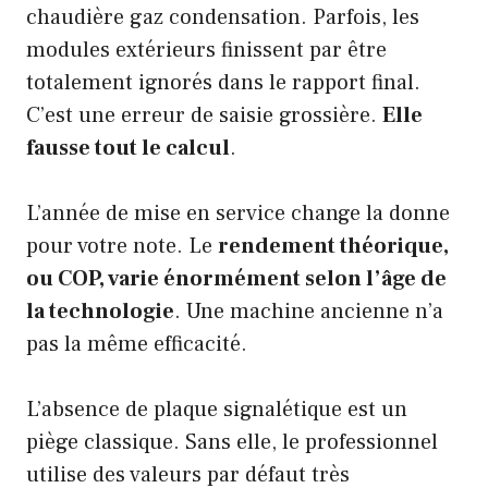
chaudière gaz condensation. Parfois, les
modules extérieurs finissent par être
totalement ignorés dans le rapport final.
C’est une erreur de saisie grossière.
Elle
fausse tout le calcul
.
L’année de mise en service change la donne
pour votre note. Le
rendement théorique,
ou COP, varie énormément selon l’âge de
la technologie
. Une machine ancienne n’a
pas la même efficacité.
L’absence de plaque signalétique est un
piège classique. Sans elle, le professionnel
utilise des valeurs par défaut très