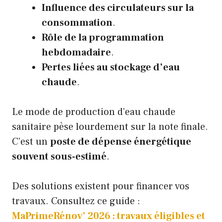
Influence des circulateurs sur la
consommation
.
Rôle de la programmation
hebdomadaire
.
Pertes liées au stockage d’eau
chaude
.
Le mode de production d’eau chaude
sanitaire pèse lourdement sur la note finale.
C’est un
poste de dépense énergétique
souvent sous-estimé
.
Des solutions existent pour financer vos
travaux. Consultez ce guide :
MaPrimeRénov’ 2026 : travaux éligibles et