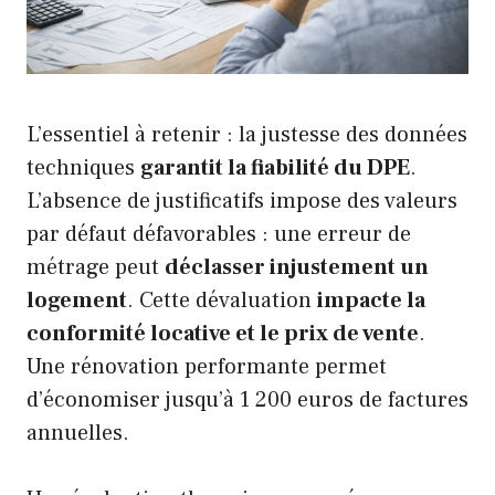
L’essentiel à retenir : la justesse des données
techniques
garantit la fiabilité du DPE
.
L’absence de justificatifs impose des valeurs
par défaut défavorables : une erreur de
métrage peut
déclasser injustement un
logement
. Cette dévaluation
impacte la
conformité locative et le prix de vente
.
Une rénovation performante permet
d’économiser jusqu’à 1 200 euros de factures
annuelles.