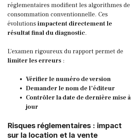
réglementaires modifient les algorithmes de
consommation conventionnelle. Ces
évolutions
impactent directement le
résultat final du diagnostic
.
L’examen rigoureux du rapport permet de
limiter les erreurs
:
Vérifier le numéro de version
Demander le nom de l’éditeur
Contrôler la date de dernière mise à
jour
Risques réglementaires : impact
sur la location et la vente