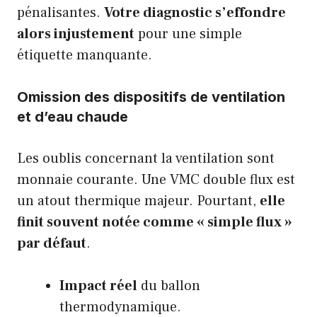
pénalisantes.
Votre diagnostic s’effondre
alors injustement
pour une simple
étiquette manquante.
Omission des dispositifs de ventilation
et d’eau chaude
Les oublis concernant la ventilation sont
monnaie courante. Une VMC double flux est
un atout thermique majeur. Pourtant,
elle
finit souvent notée comme « simple flux »
par défaut
.
Impact réel
du ballon
thermodynamique.