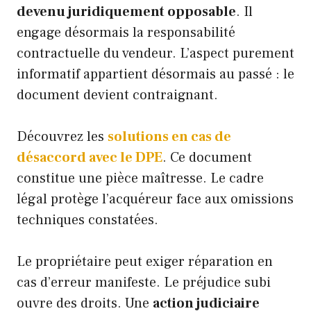
devenu juridiquement opposable
. Il
engage désormais la responsabilité
contractuelle du vendeur. L’aspect purement
informatif appartient désormais au passé : le
document devient contraignant.
Découvrez les
solutions en cas de
désaccord avec le DPE
. Ce document
constitue une pièce maîtresse. Le cadre
légal protège l’acquéreur face aux omissions
techniques constatées.
Le propriétaire peut exiger réparation en
cas d’erreur manifeste. Le préjudice subi
ouvre des droits. Une
action judiciaire