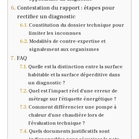
Contestation du rapport : étapes pour
rectifier un diagnostic
Constitution du dossier technique pour
limiter les inconnues
Modalités de contre-expertise et
signalement aux organismes
FAQ
Quelle est la distinction entre la surface
habitable et la surface déperditive dans
un diagnostic ?
Quel est l’impact réel d’une erreur de
métrage sur l’étiquette énergétique ?
Comment différencier une pompe à
chaleur d’une chaudière lors de
l’évaluation technique ?
Quels documents justificatifs sont