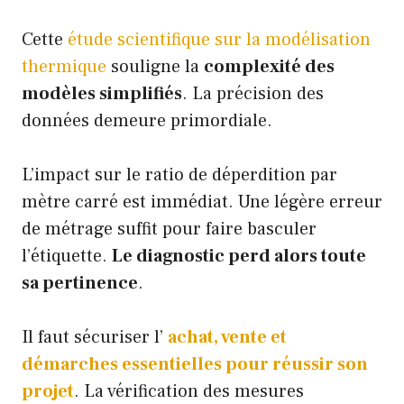
Cette
étude scientifique sur la modélisation
thermique
souligne la
complexité des
modèles simplifiés
. La précision des
données demeure primordiale.
L’impact sur le ratio de déperdition par
mètre carré est immédiat. Une légère erreur
de métrage suffit pour faire basculer
l’étiquette.
Le diagnostic perd alors toute
sa pertinence
.
Il faut sécuriser l’
achat, vente et
démarches essentielles pour réussir son
projet
. La vérification des mesures