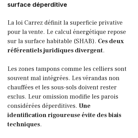
surface déperditive
La loi Carrez définit la superficie privative
pour la vente. Le calcul énergétique repose
sur la surface habitable (SHAB).
Ces deux
référentiels juridiques divergent
.
Les zones tampons comme les celliers sont
souvent mal intégrées. Les vérandas non
chauffées et les sous-sols doivent rester
exclus. Leur omission modifie les parois
considérées déperditives.
Une
identification rigoureuse évite des biais
techniques
.