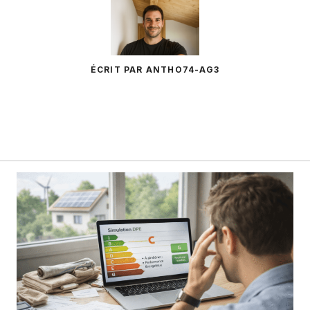
ÉCRIT PAR ANTHO74-AG3