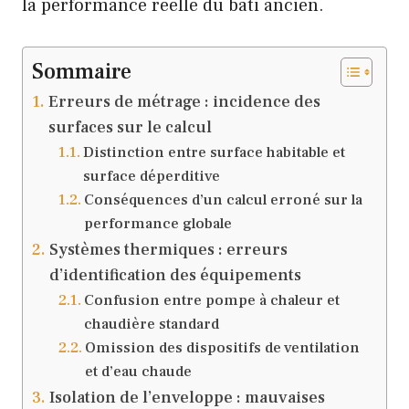
la performance réelle du bâti ancien.
Sommaire
Erreurs de métrage : incidence des
surfaces sur le calcul
Distinction entre surface habitable et
surface déperditive
Conséquences d’un calcul erroné sur la
performance globale
Systèmes thermiques : erreurs
d’identification des équipements
Confusion entre pompe à chaleur et
chaudière standard
Omission des dispositifs de ventilation
et d’eau chaude
Isolation de l’enveloppe : mauvaises