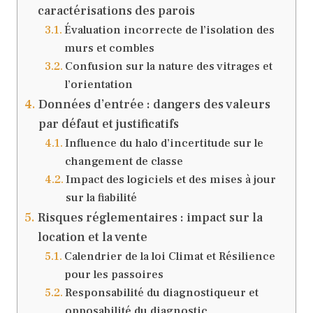
caractérisations des parois
Évaluation incorrecte de l’isolation des
murs et combles
Confusion sur la nature des vitrages et
l’orientation
Données d’entrée : dangers des valeurs
par défaut et justificatifs
Influence du halo d’incertitude sur le
changement de classe
Impact des logiciels et des mises à jour
sur la fiabilité
Risques réglementaires : impact sur la
location et la vente
Calendrier de la loi Climat et Résilience
pour les passoires
Responsabilité du diagnostiqueur et
opposabilité du diagnostic