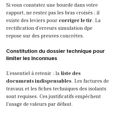
Si vous constatez une bourde dans votre
rapport, ne restez pas les bras croisés ; il
existe des leviers pour
corriger le tir
. La
rectification d’erreurs simulation dpe
repose sur des preuves concrètes.
Constitution du dossier technique pour
limiter les inconnues
L’essentiel à retenir : la
liste des
documents indispensables
. Les factures de
travaux et les fiches techniques des isolants
sont requises. Ces justificatifs empêchent
l’usage de valeurs par défaut.