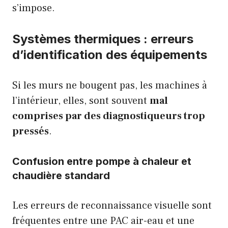
s’impose.
Systèmes thermiques : erreurs
d’identification des équipements
Si les murs ne bougent pas, les machines à
l’intérieur, elles, sont souvent
mal
comprises par des diagnostiqueurs trop
pressés
.
Confusion entre pompe à chaleur et
chaudière standard
Les erreurs de reconnaissance visuelle sont
fréquentes entre une PAC air-eau et une