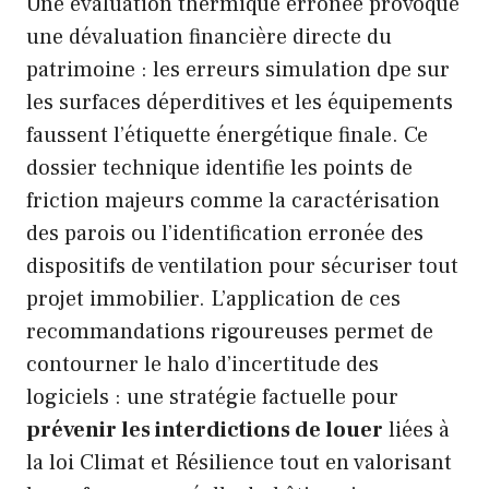
Une évaluation thermique erronée provoque
une dévaluation financière directe du
patrimoine : les erreurs simulation dpe sur
les surfaces déperditives et les équipements
faussent l’étiquette énergétique finale. Ce
dossier technique identifie les points de
friction majeurs comme la caractérisation
des parois ou l’identification erronée des
dispositifs de ventilation pour sécuriser tout
projet immobilier. L’application de ces
recommandations rigoureuses permet de
contourner le halo d’incertitude des
logiciels : une stratégie factuelle pour
prévenir les interdictions de louer
liées à
la loi Climat et Résilience tout en valorisant