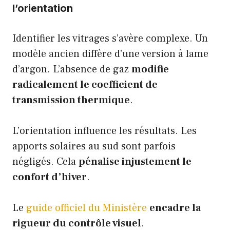
l’orientation
Identifier les vitrages s’avère complexe. Un
modèle ancien diffère d’une version à lame
d’argon. L’absence de gaz
modifie
radicalement le coefficient de
transmission thermique
.
L’orientation influence les résultats. Les
apports solaires au sud sont parfois
négligés. Cela
pénalise injustement le
confort d’hiver
.
Le
guide officiel du Ministère
encadre la
rigueur du contrôle visuel
.