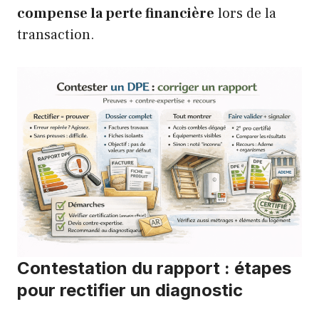
compense la perte financière
lors de la
transaction.
Contestation du rapport : étapes
pour rectifier un diagnostic