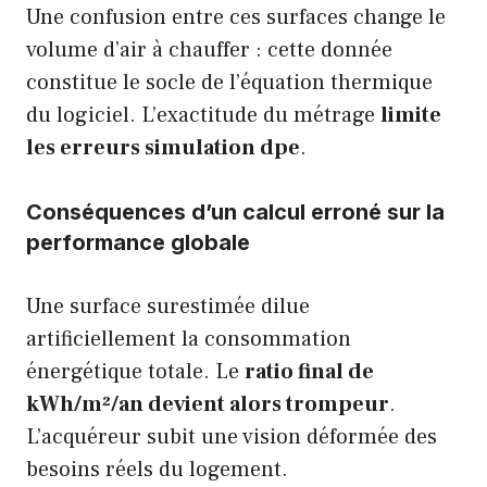
Une confusion entre ces surfaces change le
volume d’air à chauffer : cette donnée
constitue le socle de l’équation thermique
du logiciel. L’exactitude du métrage
limite
les erreurs simulation dpe
.
Conséquences d’un calcul erroné sur la
performance globale
Une surface surestimée dilue
artificiellement la consommation
énergétique totale. Le
ratio final de
kWh/m²/an devient alors trompeur
.
L’acquéreur subit une vision déformée des
besoins réels du logement.