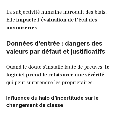
La subjectivité humaine introduit des biais.
Elle
impacte l’évaluation de l’état des
menuiseries
.
Données d’entrée : dangers des
valeurs par défaut et justificatifs
Quand le doute s’installe faute de preuves,
le
logiciel prend le relais avec une sévérité
qui peut surprendre les propriétaires.
Influence du halo d’incertitude sur le
changement de classe