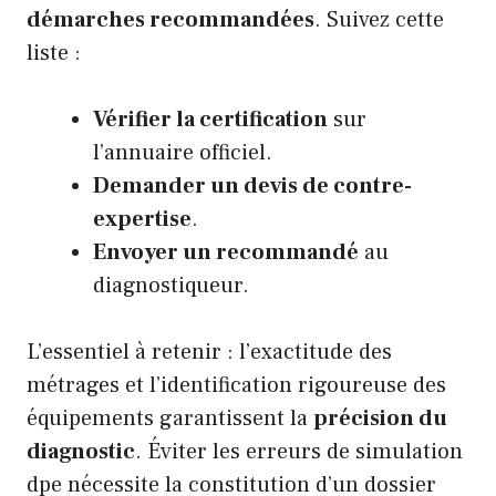
démarches recommandées
. Suivez cette
liste :
Vérifier la certification
sur
l’annuaire officiel.
Demander un devis de contre-
expertise
.
Envoyer un recommandé
au
diagnostiqueur.
L’essentiel à retenir : l’exactitude des
métrages et l’identification rigoureuse des
équipements garantissent la
précision du
diagnostic
. Éviter les erreurs de simulation
dpe nécessite la constitution d’un dossier