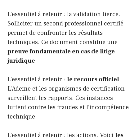
L’essentiel à retenir : la validation tierce.
Solliciter un second professionnel certifié
permet de confronter les résultats
techniques. Ce document constitue une
preuve fondamentale en cas de litige
juridique
.
L’essentiel à retenir :
le recours officiel
.
L’Ademe et les organismes de certification
surveillent les rapports. Ces instances
luttent contre les fraudes et l’incompétence
technique.
L’essentiel à retenir : les actions. Voici
les