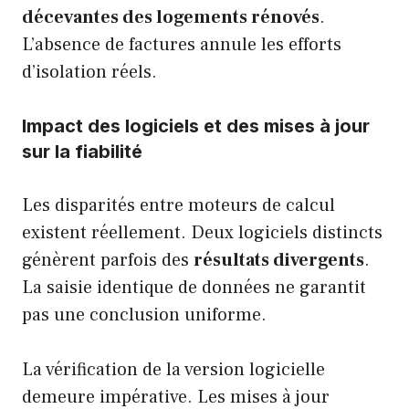
décevantes des logements rénovés
.
L’absence de factures annule les efforts
d’isolation réels.
Impact des logiciels et des mises à jour
sur la fiabilité
Les disparités entre moteurs de calcul
existent réellement. Deux logiciels distincts
génèrent parfois des
résultats divergents
.
La saisie identique de données ne garantit
pas une conclusion uniforme.
La vérification de la version logicielle
demeure impérative. Les mises à jour