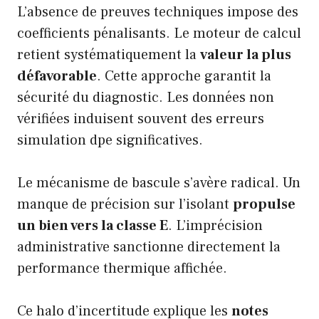
L’absence de preuves techniques impose des
coefficients pénalisants. Le moteur de calcul
retient systématiquement la
valeur la plus
défavorable
. Cette approche garantit la
sécurité du diagnostic. Les données non
vérifiées induisent souvent des erreurs
simulation dpe significatives.
Le mécanisme de bascule s’avère radical. Un
manque de précision sur l’isolant
propulse
un bien vers la classe E
. L’imprécision
administrative sanctionne directement la
performance thermique affichée.
Ce halo d’incertitude explique les
notes