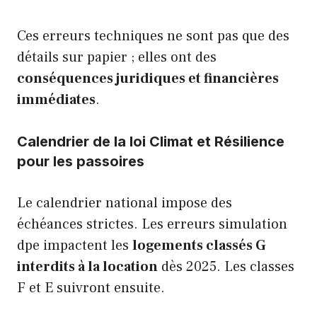
Ces erreurs techniques ne sont pas que des
détails sur papier ; elles ont des
conséquences juridiques et financières
immédiates
.
Calendrier de la loi Climat et Résilience
pour les passoires
Le calendrier national impose des
échéances strictes. Les erreurs simulation
dpe impactent les
logements classés G
interdits à la location
dès 2025. Les classes
F et E suivront ensuite.