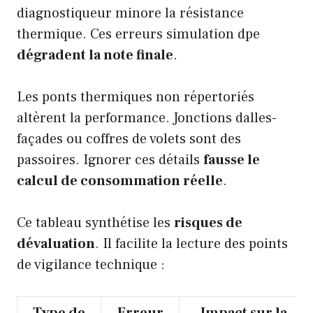
diagnostiqueur minore la résistance
thermique. Ces erreurs simulation dpe
dégradent la note finale
.
Les ponts thermiques non répertoriés
altèrent la performance. Jonctions dalles-
façades ou coffres de volets sont des
passoires. Ignorer ces détails
fausse le
calcul de consommation réelle
.
Ce tableau synthétise les
risques de
dévaluation
. Il facilite la lecture des points
de vigilance technique :