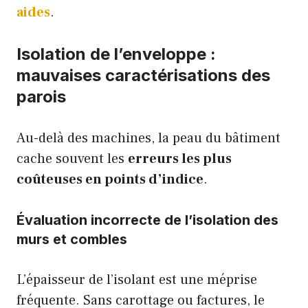
aides
.
Isolation de l’enveloppe :
mauvaises caractérisations des
parois
Au-delà des machines, la peau du bâtiment
cache souvent les
erreurs les plus
coûteuses en points d’indice
.
Évaluation incorrecte de l’isolation des
murs et combles
L’épaisseur de l’isolant est une méprise
fréquente. Sans carottage ou factures, le