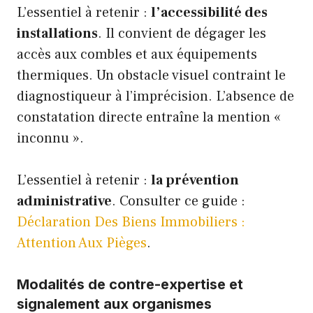
L’essentiel à retenir :
l’accessibilité des
installations
. Il convient de dégager les
accès aux combles et aux équipements
thermiques. Un obstacle visuel contraint le
diagnostiqueur à l’imprécision. L’absence de
constatation directe entraîne la mention «
inconnu ».
L’essentiel à retenir :
la prévention
administrative
. Consulter ce guide :
Déclaration Des Biens Immobiliers :
Attention Aux Pièges
.
Modalités de contre-expertise et
signalement aux organismes