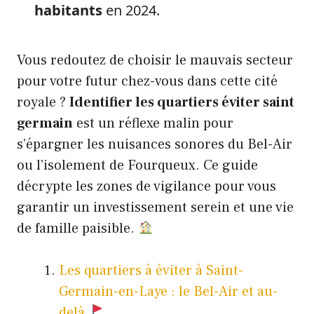
habitants
en 2024.
Vous redoutez de choisir le mauvais secteur
pour votre futur chez-vous dans cette cité
royale ?
Identifier les quartiers éviter saint
germain
est un réflexe malin pour
s’épargner les nuisances sonores du Bel-Air
ou l’isolement de Fourqueux. Ce guide
décrypte les zones de vigilance pour vous
garantir un investissement serein et une vie
de famille paisible.
Les quartiers à éviter à Saint-
Germain-en-Laye : le Bel-Air et au-
delà