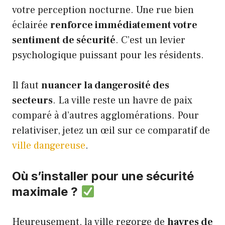
votre perception nocturne. Une rue bien
éclairée
renforce immédiatement votre
sentiment de sécurité
. C’est un levier
psychologique puissant pour les résidents.
Il faut
nuancer la dangerosité des
secteurs
. La ville reste un havre de paix
comparé à d’autres agglomérations. Pour
relativiser, jetez un œil sur ce comparatif de
ville dangereuse
.
Où s’installer pour une sécurité
maximale ?
Heureusement, la ville regorge de
havres de