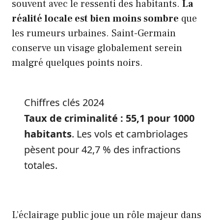
souvent avec le ressenti des habitants.
La
réalité locale est bien moins sombre
que
les rumeurs urbaines. Saint-Germain
conserve un visage globalement serein
malgré quelques points noirs.
Chiffres clés 2024
Taux de criminalité : 55,1 pour 1000
habitants
. Les vols et cambriolages
pèsent pour 42,7 % des infractions
totales.
L’éclairage public joue un rôle majeur dans