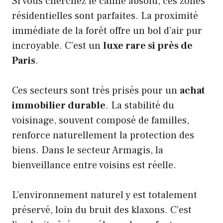
Si vous cherchez le calme absolu, ces zones
résidentielles sont parfaites. La proximité
immédiate de la forêt offre un bol d’air pur
incroyable. C’est un
luxe rare si près de
Paris
.
Ces secteurs sont très prisés pour un
achat
immobilier durable
. La stabilité du
voisinage, souvent composé de familles,
renforce naturellement la protection des
biens. Dans le secteur Armagis, la
bienveillance entre voisins est réelle.
L’environnement naturel y est totalement
préservé, loin du bruit des klaxons. C’est