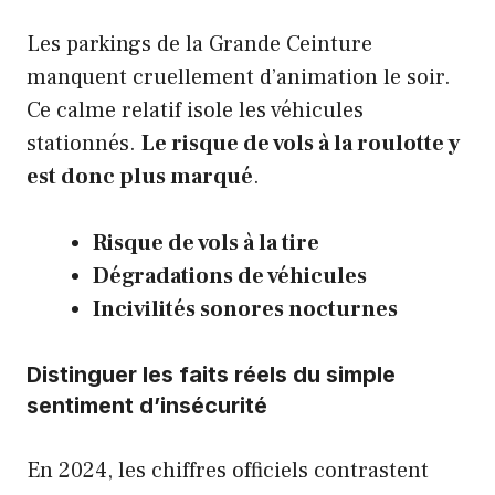
Les parkings de la Grande Ceinture
manquent cruellement d’animation le soir.
Ce calme relatif isole les véhicules
stationnés.
Le risque de vols à la roulotte y
est donc plus marqué
.
Risque de vols à la tire
Dégradations de véhicules
Incivilités sonores nocturnes
Distinguer les faits réels du simple
sentiment d’insécurité
En 2024, les chiffres officiels contrastent