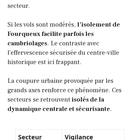
secteur.
Si les vols sont modérés,
l’isolement de
Fourqueux facilite parfois les
cambriolages
. Le contraste avec
l’effervescence sécurisée du centre-ville
historique est ici frappant.
La coupure urbaine provoquée par les
grands axes renforce ce phénomène. Ces
secteurs se retrouvent
isolés de la
dynamique centrale et sécurisante
.
Secteur
Vigilance