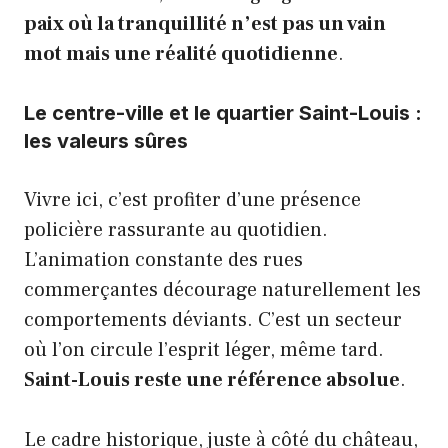
paix où la tranquillité n’est pas un vain
mot mais une réalité quotidienne
.
Le centre-ville et le quartier Saint-Louis :
les valeurs sûres
Vivre ici, c’est profiter d’une présence
policière rassurante au quotidien.
L’animation constante des rues
commerçantes décourage naturellement les
comportements déviants. C’est un secteur
où l’on circule l’esprit léger, même tard.
Saint-Louis reste une référence absolue
.
Le cadre historique, juste à côté du château,