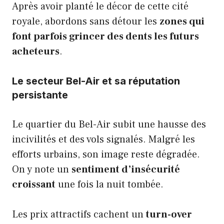
Après avoir planté le décor de cette cité
royale, abordons sans détour les
zones qui
font parfois grincer des dents les futurs
acheteurs
.
Le secteur Bel-Air et sa réputation
persistante
Le quartier du Bel-Air subit une hausse des
incivilités et des vols signalés. Malgré les
efforts urbains, son image reste dégradée.
On y note un
sentiment d’insécurité
croissant
une fois la nuit tombée.
Les prix attractifs cachent un
turn-over