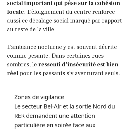
social important qui pèse sur la cohésion
locale
. L’éloignement du centre renforce
aussi ce décalage social marqué par rapport
au reste de la ville.
L’ambiance nocturne y est souvent décrite
comme pesante. Dans certaines rues
sombres, le
ressenti d’insécurité est bien
réel
pour les passants s’y aventurant seuls.
Zones de vigilance
Le secteur Bel-Air et la sortie Nord du
RER demandent une attention
particulière en soirée face aux