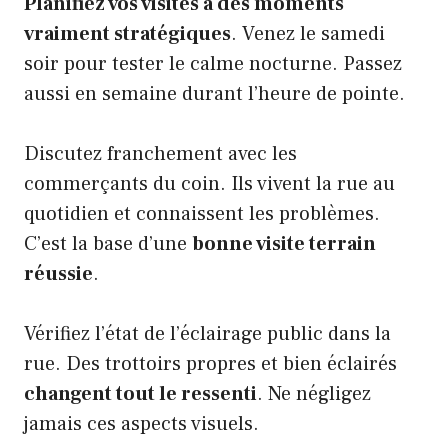
Planifiez vos visites à des moments
vraiment stratégiques
. Venez le samedi
soir pour tester le calme nocturne. Passez
aussi en semaine durant l’heure de pointe.
Discutez franchement avec les
commerçants du coin. Ils vivent la rue au
quotidien et connaissent les problèmes.
C’est la base d’une
bonne visite terrain
réussie
.
Vérifiez l’état de l’éclairage public dans la
rue. Des trottoirs propres et bien éclairés
changent tout le ressenti
. Ne négligez
jamais ces aspects visuels.