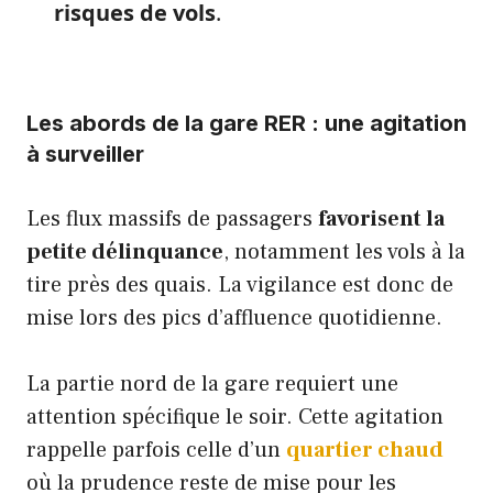
risques de vols
.
Les abords de la gare RER : une agitation
à surveiller
Les flux massifs de passagers
favorisent la
petite délinquance
, notamment les vols à la
tire près des quais. La vigilance est donc de
mise lors des pics d’affluence quotidienne.
La partie nord de la gare requiert une
attention spécifique le soir. Cette agitation
rappelle parfois celle d’un
quartier chaud
où la prudence reste de mise pour les