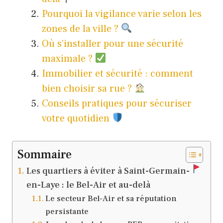
Pourquoi la vigilance varie selon les
zones de la ville ?
Où s’installer pour une sécurité
maximale ?
Immobilier et sécurité : comment
bien choisir sa rue ?
Conseils pratiques pour sécuriser
votre quotidien
Sommaire
Les quartiers à éviter à Saint-Germain-
en-Laye : le Bel-Air et au-delà
Le secteur Bel-Air et sa réputation
persistante