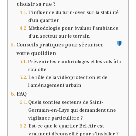
choisir sa rue ?
L’influence du turn-over sur la stabilité
d’un quartier
Méthodologie pour évaluer l’ambiance
d’un secteur sur le terrain
Conseils pratiques pour sécuriser
votre quotidien
Prévenir les cambriolages et les vols à la
roulotte
Le rôle de la vidéoprotection et de
l’aménagement urbain
FAQ
Quels sont les secteurs de Saint-
Germain-en-Laye qui demandent une
vigilance particulière ?
Est-ce que le quartier Bel-Air est
vraiment déconseillé pour s’installer ?