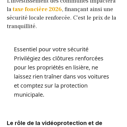
L’investissement des communes impactera
la
taxe foncière 2026
, finançant ainsi une
sécurité locale renforcée. C’est le prix de la
tranquillité.
Essentiel pour votre sécurité
Privilégiez des clôtures renforcées
pour les propriétés en lisière, ne
laissez rien traîner dans vos voitures
et comptez sur la protection
municipale.
Le rôle de la vidéoprotection et de