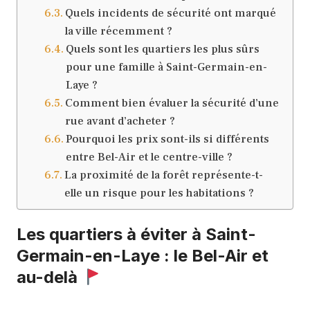
Quels incidents de sécurité ont marqué
la ville récemment ?
Quels sont les quartiers les plus sûrs
pour une famille à Saint-Germain-en-
Laye ?
Comment bien évaluer la sécurité d’une
rue avant d’acheter ?
Pourquoi les prix sont-ils si différents
entre Bel-Air et le centre-ville ?
La proximité de la forêt représente-t-
elle un risque pour les habitations ?
Les quartiers à éviter à Saint-
Germain-en-Laye : le Bel-Air et
au-delà