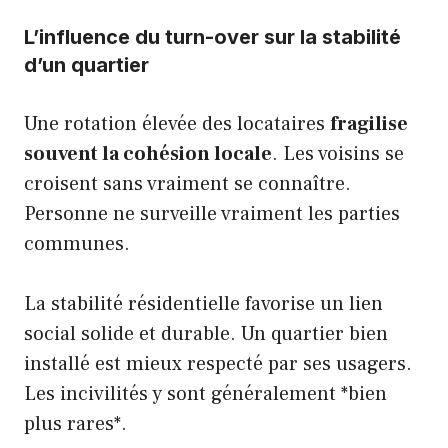
L’influence du turn-over sur la stabilité
d’un quartier
Une rotation élevée des locataires
fragilise
souvent la cohésion locale
. Les voisins se
croisent sans vraiment se connaître.
Personne ne surveille vraiment les parties
communes.
La stabilité résidentielle favorise un lien
social solide et durable. Un quartier bien
installé est mieux respecté par ses usagers.
Les incivilités y sont généralement *bien
plus rares*.