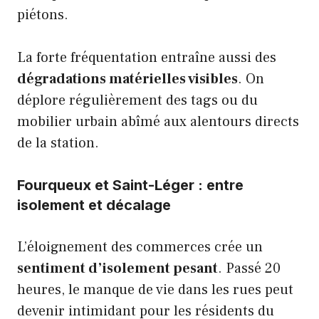
piétons.
La forte fréquentation entraîne aussi des
dégradations matérielles visibles
. On
déplore régulièrement des tags ou du
mobilier urbain abîmé aux alentours directs
de la station.
Fourqueux et Saint-Léger : entre
isolement et décalage
L’éloignement des commerces crée un
sentiment d’isolement pesant
. Passé 20
heures, le manque de vie dans les rues peut
devenir intimidant pour les résidents du