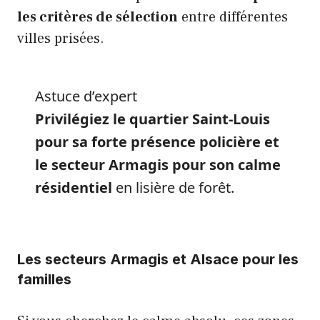
les critères de sélection
entre différentes
villes prisées.
Astuce d’expert
Privilégiez le quartier Saint-Louis
pour sa forte présence policière et
le secteur Armagis pour son calme
résidentiel
en lisière de forêt.
Les secteurs Armagis et Alsace pour les
familles