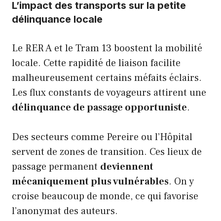
L’impact des transports sur la petite
délinquance locale
Le RER A et le Tram 13 boostent la mobilité
locale. Cette rapidité de liaison facilite
malheureusement certains méfaits éclairs.
Les flux constants de voyageurs attirent une
délinquance de passage opportuniste
.
Des secteurs comme Pereire ou l’Hôpital
servent de zones de transition. Ces lieux de
passage permanent
deviennent
mécaniquement plus vulnérables
. On y
croise beaucoup de monde, ce qui favorise
l’anonymat des auteurs.