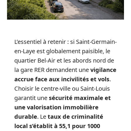
L’essentiel à retenir : si Saint-Germain-
en-Laye est globalement paisible, le
quartier Bel-Air et les abords nord de
la gare RER demandent une
vigilance
accrue face aux incivilités et vols
.
Choisir le centre-ville ou Saint-Louis
garantit une
sécurité maximale et
une valorisation immobilière
durable
. Le
taux de criminalité
local s’établit à 55,1 pour 1000