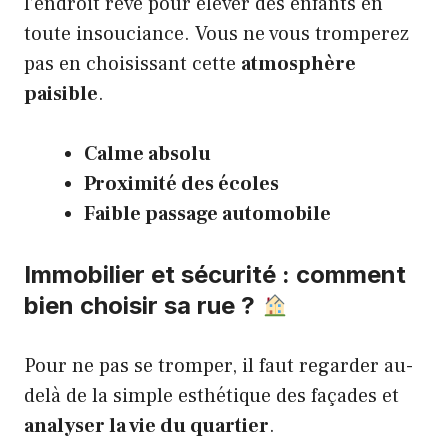
l’endroit rêvé pour élever des enfants en
toute insouciance. Vous ne vous tromperez
pas en choisissant cette
atmosphère
paisible
.
Calme absolu
Proximité des écoles
Faible passage automobile
Immobilier et sécurité : comment
bien choisir sa rue ?
Pour ne pas se tromper, il faut regarder au-
delà de la simple esthétique des façades et
analyser la vie du quartier
.