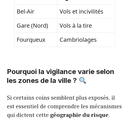
Bel-Air
Vols et incivilités
Gare (Nord)
Vols à la tire
Fourqueux
Cambriolages
Pourquoi la vigilance varie selon
les zones de la ville ?
Si certains coins semblent plus exposés, il
est essentiel de comprendre les mécanismes
qui dictent cette
géographie du risque
.