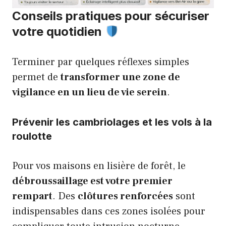
Conseils pratiques pour sécuriser
votre quotidien
Terminer par quelques réflexes simples
permet de
transformer une zone de
vigilance en un lieu de vie serein
.
Prévenir les cambriolages et les vols à la
roulotte
Pour vos maisons en lisière de forêt, le
débroussaillage est votre premier
rempart
. Des
clôtures renforcées
sont
indispensables dans ces zones isolées pour