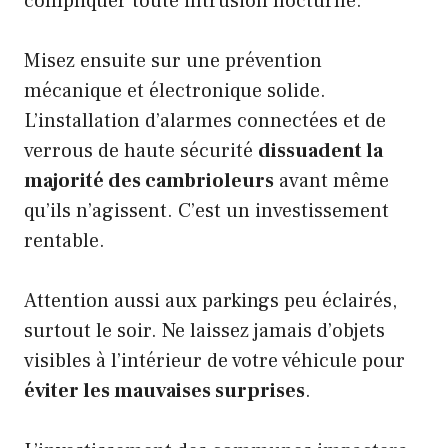
compliquer toute intrusion nocturne.
Misez ensuite sur une prévention
mécanique et électronique solide.
L’installation d’alarmes connectées et de
verrous de haute sécurité
dissuadent la
majorité des cambrioleurs
avant même
qu’ils n’agissent. C’est un investissement
rentable.
Attention aussi aux parkings peu éclairés,
surtout le soir. Ne laissez jamais d’objets
visibles à l’intérieur de votre véhicule pour
éviter les mauvaises surprises
.