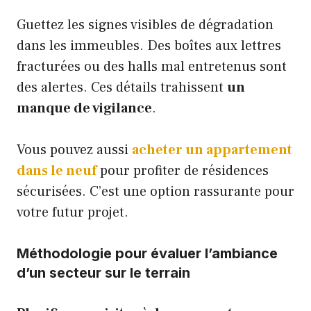
Guettez les signes visibles de dégradation
dans les immeubles. Des boîtes aux lettres
fracturées ou des halls mal entretenus sont
des alertes. Ces détails trahissent
un
manque de vigilance
.
Vous pouvez aussi
acheter un appartement
dans le neuf
pour profiter de résidences
sécurisées. C’est une option rassurante pour
votre futur projet.
Méthodologie pour évaluer l’ambiance
d’un secteur sur le terrain