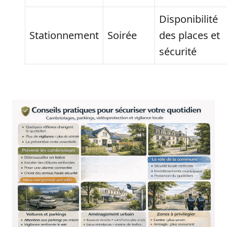
Disponibilité
Stationnement
Soirée
des places et
sécurité