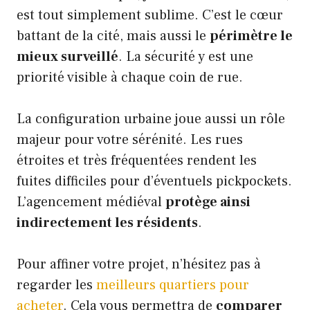
est tout simplement sublime. C’est le cœur
battant de la cité, mais aussi le
périmètre le
mieux surveillé
. La sécurité y est une
priorité visible à chaque coin de rue.
La configuration urbaine joue aussi un rôle
majeur pour votre sérénité. Les rues
étroites et très fréquentées rendent les
fuites difficiles pour d’éventuels pickpockets.
L’agencement médiéval
protège ainsi
indirectement les résidents
.
Pour affiner votre projet, n’hésitez pas à
regarder les
meilleurs quartiers pour
acheter
. Cela vous permettra de
comparer