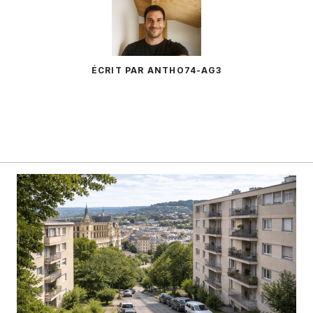
ÉCRIT PAR ANTHO74-AG3