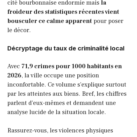
cité bourbonnaise endormie mais
la
froideur des statistiques récentes vient
bousculer ce calme apparent
pour poser
le décor.
Décryptage du taux de criminalité local
Avec
71,9 crimes pour 1000 habitants en
2026
, la ville occupe une position
inconfortable. Ce volume s’explique surtout
par les atteintes aux biens. Bref, les chiffres
parlent d’eux-mêmes et demandent une
analyse lucide de la situation locale.
Rassurez-vous, les violences physiques