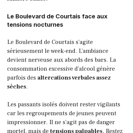
Le Boulevard de Courtais face aux
tensions nocturnes
Le Boulevard de Courtais s’agite
sérieusement le week-end. L’ambiance
devient nerveuse aux abords des bars. La
consommation excessive d’alcool génère
parfois des
altercations verbales assez
sèches
.
Les passants isolés doivent rester vigilants
car les regroupements de jeunes peuvent
impressionner. Il ne s’agit pas de danger
mortel, mais de
tensions palpables
. Restez