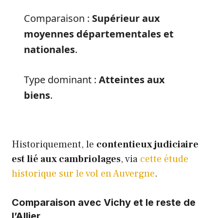
Comparaison :
Supérieur aux
moyennes départementales et
nationales
.
Type dominant :
Atteintes aux
biens
.
Historiquement, le
contentieux judiciaire
est lié aux cambriolages
, via
cette étude
historique sur le vol en Auvergne
.
Comparaison avec Vichy et le reste de
l’Allier