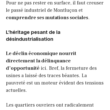
Pour ne pas rester en surface, il faut creuser
le passé industriel de Montluçon et
comprendre ses mutations sociales
.
L’héritage pesant de la
désindustrialisation
Le déclin économique nourrit
directement la délinquance
d’opportunité
ici. Bref, la fermeture des
usines a laissé des traces béantes. La
pauvreté est un moteur évident des tensions
actuelles.
Les quartiers ouvriers ont radicalement