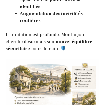
identifiés
Augmentation des incivilités
routières
La mutation est profonde. Montluçon
cherche désormais son
nouvel équilibre
sécuritaire
pour demain.