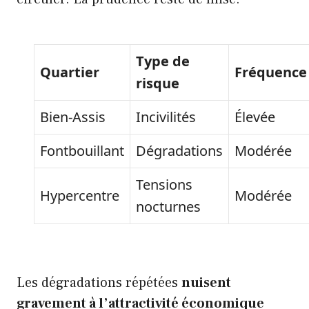
Type de
Quartier
Fréquence
risque
Bien-Assis
Incivilités
Élevée
Fontbouillant
Dégradations
Modérée
Tensions
Hypercentre
Modérée
nocturnes
Les dégradations répétées
nuisent
gravement à l’attractivité économique