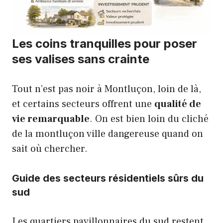
Les coins tranquilles pour poser
ses valises sans crainte
Tout n’est pas noir à Montluçon, loin de là,
et certains secteurs offrent une
qualité de
vie remarquable
. On est bien loin du cliché
de la montluçon ville dangereuse quand on
sait où chercher.
Guide des secteurs résidentiels sûrs du
sud
Les quartiers pavillonnaires du sud restent