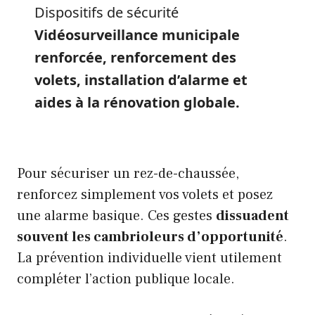
Dispositifs de sécurité
Vidéosurveillance municipale
renforcée, renforcement des
volets, installation d’alarme et
aides à la rénovation globale.
Pour sécuriser un rez-de-chaussée,
renforcez simplement vos volets et posez
une alarme basique. Ces gestes
dissuadent
souvent les cambrioleurs d’opportunité
.
La prévention individuelle vient utilement
compléter l’action publique locale.