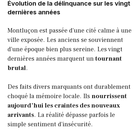
Évolution de la délinquance sur les vingt
dernières années
Montluçon est passée d’une cité calme à une
ville exposée. Les anciens se souviennent
d’une époque bien plus sereine. Les vingt
dernières années marquent un
tournant
brutal
.
Des faits divers marquants ont durablement
choqué la mémoire locale. Ils
nourrissent
aujourd’hui les craintes des nouveaux
arrivants
. La réalité dépasse parfois le
simple sentiment d’insécurité.