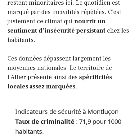
restent minoritaires ici. Le quotidien est
marqué par des incivilités répétées. C’est
justement ce climat qui
nourrit un
sentiment d’insécurité persistant
chez les
habitants.
Ces données dépassent largement les
moyennes nationales. Le territoire de
l’Allier présente ainsi des
spécificités
locales assez marquées
.
Indicateurs de sécurité à Montluçon
Taux de criminalité
: 71,9 pour 1000
habitants.