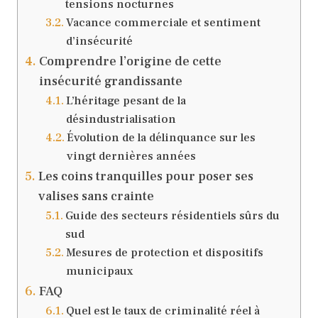
tensions nocturnes
Vacance commerciale et sentiment
d’insécurité
Comprendre l’origine de cette
insécurité grandissante
L’héritage pesant de la
désindustrialisation
Évolution de la délinquance sur les
vingt dernières années
Les coins tranquilles pour poser ses
valises sans crainte
Guide des secteurs résidentiels sûrs du
sud
Mesures de protection et dispositifs
municipaux
FAQ
Quel est le taux de criminalité réel à