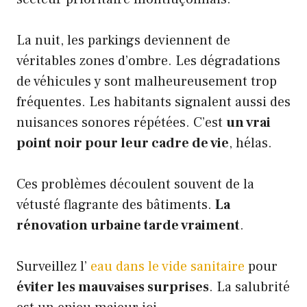
La nuit, les parkings deviennent de
véritables zones d’ombre. Les dégradations
de véhicules y sont malheureusement trop
fréquentes. Les habitants signalent aussi des
nuisances sonores répétées. C’est
un vrai
point noir pour leur cadre de vie
, hélas.
Ces problèmes découlent souvent de la
vétusté flagrante des bâtiments.
La
rénovation urbaine tarde vraiment
.
Surveillez l’
eau dans le vide sanitaire
pour
éviter les mauvaises surprises
. La salubrité