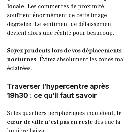
locale
. Les commerces de proximité
souffrent énormément de cette image
dégradée. Le sentiment de délaissement
devient alors une réalité pour beaucoup.
Soyez prudents lors de vos déplacements
nocturnes
. Évitez absolument les zones mal
éclairées.
Traverser l’hypercentre après
19h30 : ce qu’il faut savoir
Si les quartiers périphériques inquiètent,
le
cœur de ville n’est pas en reste
dès que la
lumière baisse.