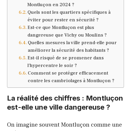
Montluçon en 2024 ?
Quels sont les quartiers spécifiques à
éviter pour rester en sécurité ?
Est-ce que Montluçon est plus
dangereuse que Vichy ou Moulins ?
Quelles mesures la ville prend-elle pour
améliorer la sécurité des habitants ?
Est-il risqué de se promener dans
l’hypercentre le soir ?
Comment se protéger efficacement
contre les cambriolages à Montluçon ?
La réalité des chiffres : Montluçon
est-elle une ville dangereuse ?
On imagine souvent Montluçon comme une