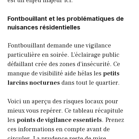
est un enjeu majeur ici.
Fontbouillant et les problématiques de
nuisances résidentielles
Fontbouillant demande une vigilance
particulière en soirée. L’éclairage public
défaillant crée des zones d’insécurité. Ce
manque de visibilité aide hélas les
petits
larcins nocturnes
dans tout le quartier.
Voici un aperçu des risques locaux pour
mieux vous repérer. Ce tableau récapitule
les
points de vigilance essentiels
. Prenez
ces informations en compte avant de
circuler. La prudence reste de mise.