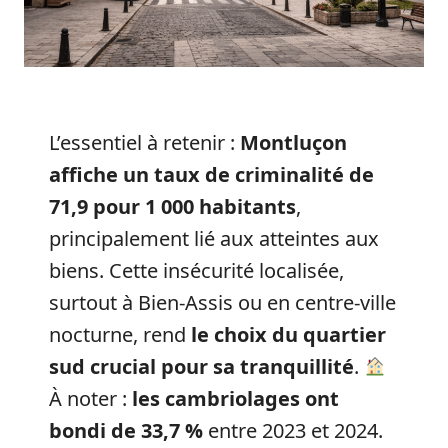
L’essentiel à retenir :
Montluçon
affiche un taux de criminalité de
71,9 pour 1 000 habitants
,
principalement lié aux atteintes aux
biens. Cette insécurité localisée,
surtout à Bien-Assis ou en centre-ville
nocturne, rend
le choix du quartier
sud crucial pour sa tranquillité
.
À noter :
les cambriolages ont
bondi de 33,7 %
entre 2023 et 2024.