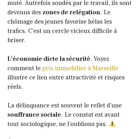
muté. Autrefois soudés par le travail, ils sont
devenus des
zones de relégation
. Le
chômage des jeunes favorise hélas les
trafics. C’est un cercle vicieux difficile à
briser.
L’économie dicte la sécurité
. Voyez
comment le
prix immobilier à Marseille
illustre ce lien entre attractivité et risques
réels.
La délinquance est souvent le reflet d’une
souffrance sociale
. Le constat est avant
tout sociologique, ne l’oublions pas.