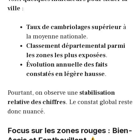
ville
:
Taux de cambriolages supérieur
à
la moyenne nationale.
Classement départemental parmi
les zones les plus exposées
.
Évolution annuelle des faits
constatés en légère hausse
.
Pourtant, on observe une
stabilisation
relative des chiffres
. Le constat global reste
donc nuancé.
Focus sur les zones rouges : Bien-