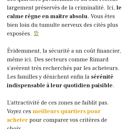
largement préservés de la criminalité. Ici,
le
calme règne en maître absolu
. Vous êtes
bien loin du tumulte nerveux des cités plus
exposées.
Évidemment, la sécurité a un coût financier,
même ici. Des secteurs comme Rimard
s’avèrent très recherchés par les acheteurs.
Les familles y dénichent enfin la
sérénité
indispensable à leur quotidien paisible
.
L’attractivité de ces zones ne faiblit pas.
Voyez ces
meilleurs quartiers pour
acheter
pour comparer vos critères de
choix.