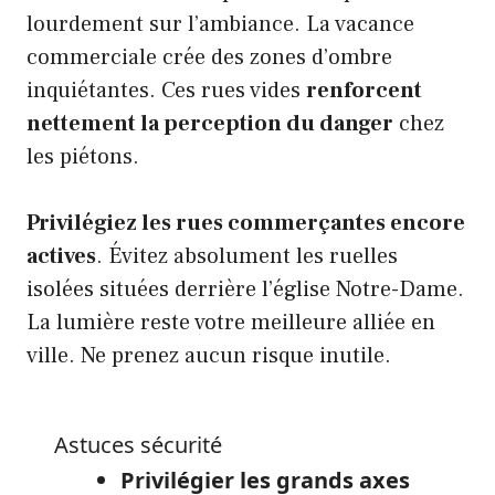
lourdement sur l’ambiance. La vacance
commerciale crée des zones d’ombre
inquiétantes. Ces rues vides
renforcent
nettement la perception du danger
chez
les piétons.
Privilégiez les rues commerçantes encore
actives
. Évitez absolument les ruelles
isolées situées derrière l’église Notre-Dame.
La lumière reste votre meilleure alliée en
ville. Ne prenez aucun risque inutile.
Astuces sécurité
Privilégier les grands axes