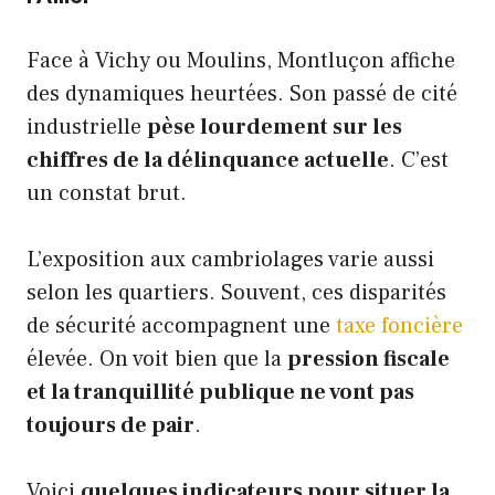
Face à Vichy ou Moulins, Montluçon affiche
des dynamiques heurtées. Son passé de cité
industrielle
pèse lourdement sur les
chiffres de la délinquance actuelle
. C’est
un constat brut.
L’exposition aux cambriolages varie aussi
selon les quartiers. Souvent, ces disparités
de sécurité accompagnent une
taxe foncière
élevée. On voit bien que la
pression fiscale
et la tranquillité publique ne vont pas
toujours de pair
.
Voici
quelques indicateurs pour situer la