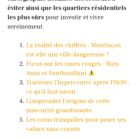
éviter ainsi que les quartiers résidentiels
les plus sûrs
pour investir et vivre
sereinement.
La réalité des chiffres : Montluçon
est-elle une ville dangereuse ?
Focus sur les zones rouges : Bien-
Assis et Fontbouillant
Traverser l’hypercentre après 19h30 :
ce qu’il faut savoir
Comprendre l’origine de cette
insécurité grandissante
Les coins tranquilles pour poser ses
valises sans crainte