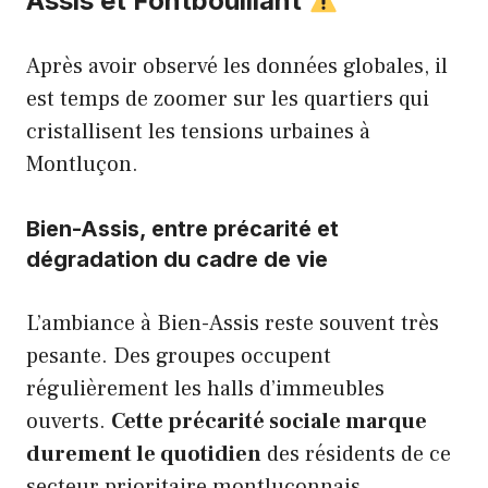
Assis et Fontbouillant
Après avoir observé les données globales, il
est temps de zoomer sur les quartiers qui
cristallisent les tensions urbaines à
Montluçon.
Bien-Assis, entre précarité et
dégradation du cadre de vie
L’ambiance à Bien-Assis reste souvent très
pesante. Des groupes occupent
régulièrement les halls d’immeubles
ouverts.
Cette précarité sociale marque
durement le quotidien
des résidents de ce
secteur prioritaire montluçonnais.