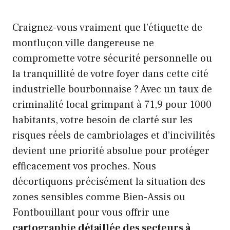
Craignez-vous vraiment que l’étiquette de
montluçon ville dangereuse ne
compromette votre sécurité personnelle ou
la tranquillité de votre foyer dans cette cité
industrielle bourbonnaise ? Avec un taux de
criminalité local grimpant à 71,9 pour 1000
habitants, votre besoin de clarté sur les
risques réels de cambriolages et d’incivilités
devient une priorité absolue pour protéger
efficacement vos proches. Nous
décortiquons précisément la situation des
zones sensibles comme Bien-Assis ou
Fontbouillant pour vous offrir une
cartographie détaillée des secteurs à