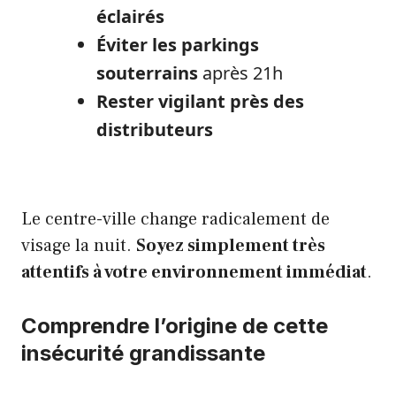
éclairés
Éviter les parkings
souterrains
après 21h
Rester vigilant près des
distributeurs
Le centre-ville change radicalement de
visage la nuit.
Soyez simplement très
attentifs à votre environnement immédiat
.
Comprendre l’origine de cette
insécurité grandissante