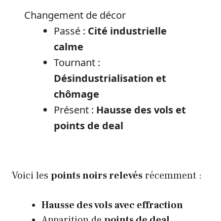
Changement de décor
Passé :
Cité industrielle
calme
Tournant :
Désindustrialisation et
chômage
Présent :
Hausse des vols et
points de deal
Voici les
points noirs relevés
récemment :
Hausse des vols avec effraction
Apparition de
points de deal