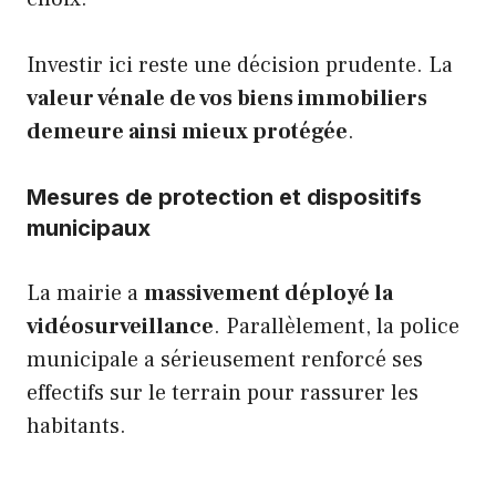
Investir ici reste une décision prudente. La
valeur vénale de vos biens immobiliers
demeure ainsi mieux protégée
.
Mesures de protection et dispositifs
municipaux
La mairie a
massivement déployé la
vidéosurveillance
. Parallèlement, la police
municipale a sérieusement renforcé ses
effectifs sur le terrain pour rassurer les
habitants.