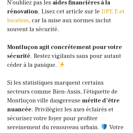
N’oubliez pas les
aides financières à la
rénovation
. Lisez cet article sur le
DPE E et
location
, car la mise aux normes inclut
souvent la sécurité.
Montluçon agit concrètement pour votre
sécurité
. Restez vigilants sans pour autant
céder à la panique.
Si les statistiques marquent certains
secteurs comme Bien-Assis, l’étiquette de
Montluçon ville dangereuse
mérite d’être
nuancée
. Privilégiez les axes éclairés et
sécurisez votre foyer pour profiter
sereinement du renouveau urbain.
Votre