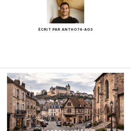
ÉCRIT PAR ANTHO74-AG3