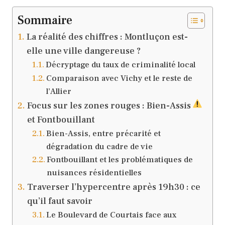
Sommaire
La réalité des chiffres : Montluçon est-
elle une ville dangereuse ?
Décryptage du taux de criminalité local
Comparaison avec Vichy et le reste de
l’Allier
Focus sur les zones rouges : Bien-Assis
et Fontbouillant
Bien-Assis, entre précarité et
dégradation du cadre de vie
Fontbouillant et les problématiques de
nuisances résidentielles
Traverser l’hypercentre après 19h30 : ce
qu’il faut savoir
Le Boulevard de Courtais face aux