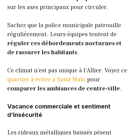
sur les axes principaux pour circuler.
Sachez que la police municipale patrouille
régulièrement. Leurs équipes tentent de
réguler ces débordements nocturnes et
de rassurer les habitants
.
Ce climat n’est pas unique à l’Allier. Voyez ce
quartier à éviter à Saint Malo
pour
comparer les ambiances de centre-ville
.
Vacance commerciale et sentiment
d’insécurité
Les rideaux métalliques baissés pèsent