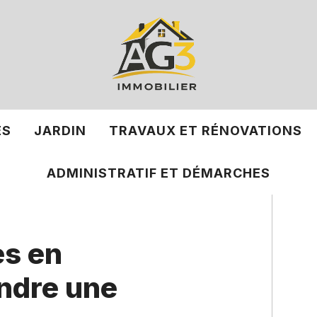
ÉS
JARDIN
TRAVAUX ET RÉNOVATIONS
ADMINISTRATIF ET DÉMARCHES
es en
ndre une