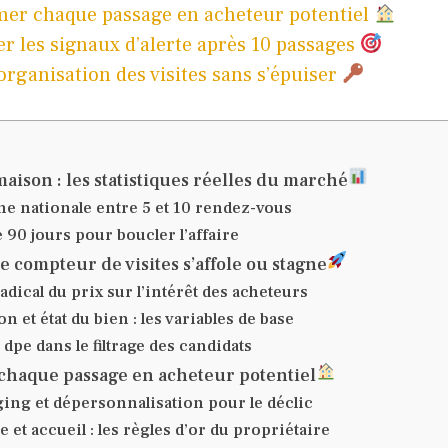
mer chaque passage en acheteur potentiel
er les signaux d’alerte après 10 passages
’organisation des visites sans s’épuiser
maison : les statistiques réelles du marché
e nationale entre 5 et 10 rendez-vous
e 90 jours pour boucler l’affaire
e compteur de visites s’affole ou stagne
adical du prix sur l’intérêt des acheteurs
on et état du bien : les variables de base
 dpe dans le filtrage des candidats
chaque passage en acheteur potentiel
ing et dépersonnalisation pour le déclic
e et accueil : les règles d’or du propriétaire