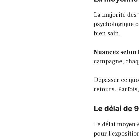
La majorité des 
psychologique 
bien sain.
Nuancez selon 
campagne, chaque
Dépasser ce quo
retours. Parfois
Le délai de 9
Le délai moyen 
pour l’exposition