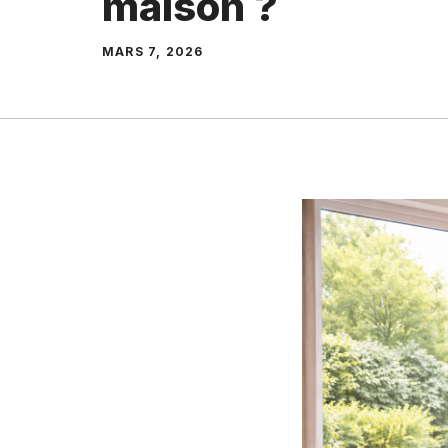
maison ?
MARS 7, 2026