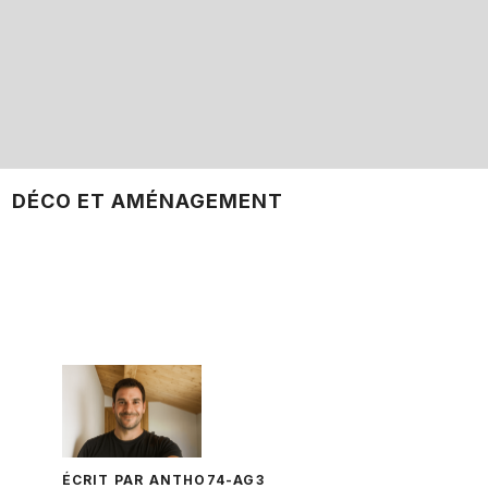
DÉCO ET AMÉNAGEMENT
ÉCRIT PAR ANTHO74-AG3