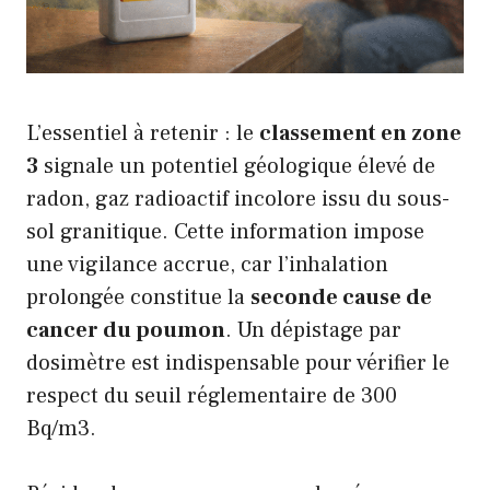
L’essentiel à retenir : le
classement en zone
3
signale un potentiel géologique élevé de
radon, gaz radioactif incolore issu du sous-
sol granitique. Cette information impose
une vigilance accrue, car l’inhalation
prolongée constitue la
seconde cause de
cancer du poumon
. Un dépistage par
dosimètre est indispensable pour vérifier le
respect du seuil réglementaire de 300
Bq/m3.