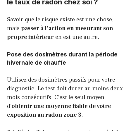
le taux de radon chez soi ?
Savoir que le risque existe est une chose,
mais
passer à l’action en mesurant son
propre intérieur
en est une autre.
Pose des dosimètres durant la période
hivernale de chauffe
Utilisez des dosimètres passifs pour votre
diagnostic. Le test doit durer au moins deux
mois consécutifs. C’est le seul moyen
d’
obtenir une moyenne fiable de votre
exposition au radon zone 3
.