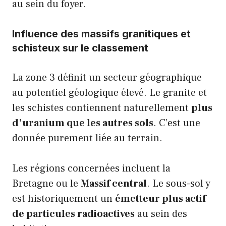
au sein du foyer.
Influence des massifs granitiques et
schisteux sur le classement
La zone 3 définit un secteur géographique
au potentiel géologique élevé. Le granite et
les schistes contiennent naturellement
plus
d’uranium que les autres sols
. C’est une
donnée purement liée au terrain.
Les régions concernées incluent la
Bretagne ou le
Massif central
. Le sous-sol y
est historiquement un
émetteur plus actif
de particules radioactives
au sein des