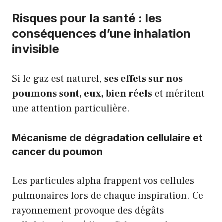
Risques pour la santé : les
conséquences d’une inhalation
invisible
Si le gaz est naturel,
ses effets sur nos
poumons sont, eux, bien réels
et méritent
une attention particulière.
Mécanisme de dégradation cellulaire et
cancer du poumon
Les particules alpha frappent vos cellules
pulmonaires lors de chaque inspiration. Ce
rayonnement provoque des dégâts