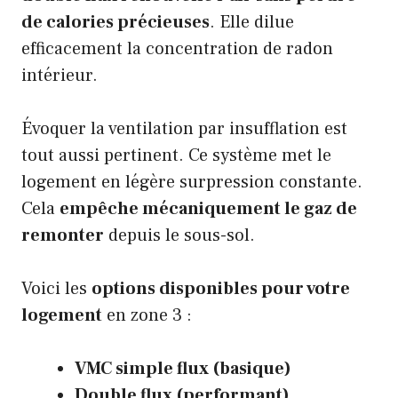
de calories précieuses
. Elle dilue
efficacement la concentration de radon
intérieur.
Évoquer la ventilation par insufflation est
tout aussi pertinent. Ce système met le
logement en légère surpression constante.
Cela
empêche mécaniquement le gaz de
remonter
depuis le sous-sol.
Voici les
options disponibles pour votre
logement
en zone 3 :
VMC simple flux (basique)
Double flux (performant)