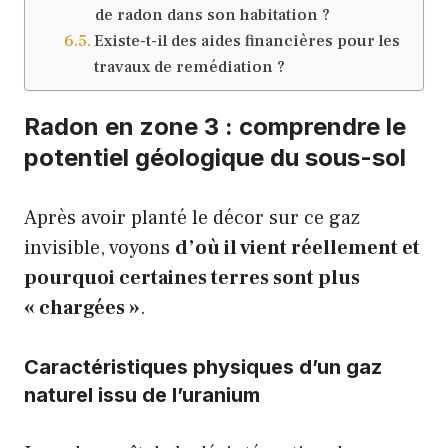
de radon dans son habitation ?
Existe-t-il des aides financières pour les
travaux de remédiation ?
Radon en zone 3 : comprendre le
potentiel géologique du sous-sol
Après avoir planté le décor sur ce gaz
invisible, voyons
d’où il vient réellement et
pourquoi certaines terres sont plus
« chargées »
.
Caractéristiques physiques d’un gaz
naturel issu de l’uranium