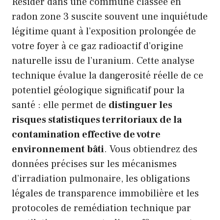
Résider dans une commune classée en
radon zone 3 suscite souvent une inquiétude
légitime quant à l’exposition prolongée de
votre foyer à ce gaz radioactif d’origine
naturelle issu de l’uranium. Cette analyse
technique évalue la dangerosité réelle de ce
potentiel géologique significatif pour la
santé : elle permet de
distinguer les
risques statistiques territoriaux de la
contamination effective de votre
environnement bâti
. Vous obtiendrez des
données précises sur les mécanismes
d’irradiation pulmonaire, les obligations
légales de transparence immobilière et les
protocoles de remédiation technique par