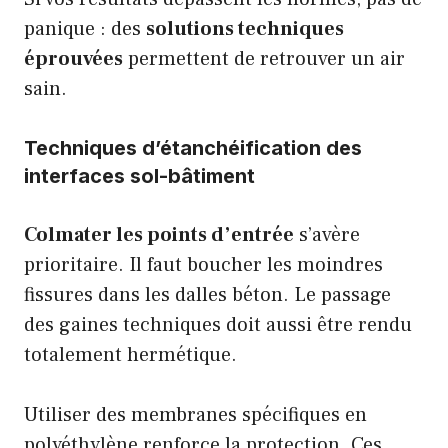
panique : des
solutions techniques
éprouvées
permettent de retrouver un air
sain.
Techniques d’étanchéification des
interfaces sol-bâtiment
Colmater les points d’entrée
s’avère
prioritaire. Il faut boucher les moindres
fissures dans les dalles béton. Le passage
des gaines techniques doit aussi être rendu
totalement hermétique.
Utiliser des membranes spécifiques en
polyéthylène renforce la protection. Ces