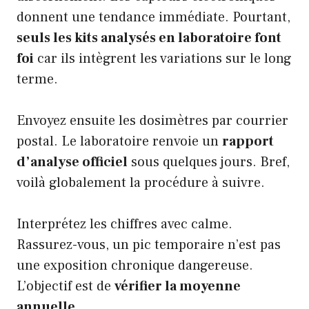
donnent une tendance immédiate. Pourtant,
seuls les kits analysés en laboratoire font
foi
car ils intègrent les variations sur le long
terme.
Envoyez ensuite les dosimètres par courrier
postal. Le laboratoire renvoie un
rapport
d’analyse officiel
sous quelques jours. Bref,
voilà globalement la procédure à suivre.
Interprétez les chiffres avec calme.
Rassurez-vous, un pic temporaire n’est pas
une exposition chronique dangereuse.
L’objectif est de
vérifier la moyenne
annuelle
.