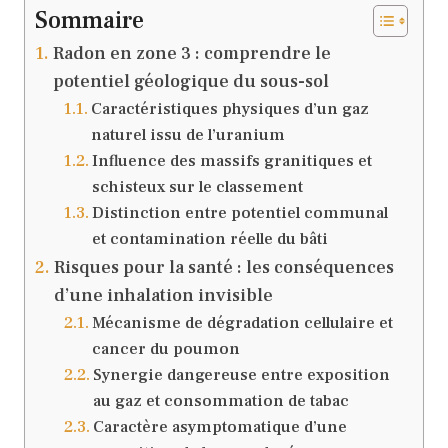
Sommaire
Radon en zone 3 : comprendre le
potentiel géologique du sous-sol
Caractéristiques physiques d’un gaz
naturel issu de l’uranium
Influence des massifs granitiques et
schisteux sur le classement
Distinction entre potentiel communal
et contamination réelle du bâti
Risques pour la santé : les conséquences
d’une inhalation invisible
Mécanisme de dégradation cellulaire et
cancer du poumon
Synergie dangereuse entre exposition
au gaz et consommation de tabac
Caractère asymptomatique d’une