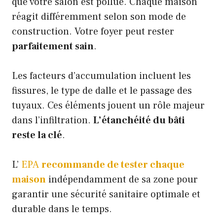
que votre salon est pollué. Chaque maison
réagit différemment selon son mode de
construction. Votre foyer peut rester
parfaitement sain
.
Les facteurs d’accumulation incluent les
fissures, le type de dalle et le passage des
tuyaux. Ces éléments jouent un rôle majeur
dans l’infiltration.
L’étanchéité du bâti
reste la clé
.
L’
EPA
recommande de tester chaque
maison
indépendamment de sa zone pour
garantir une sécurité sanitaire optimale et
durable dans le temps.