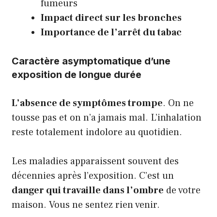
fumeurs
Impact direct sur les bronches
Importance de l’arrêt du tabac
Caractère asymptomatique d’une
exposition de longue durée
L’absence de symptômes trompe
. On ne
tousse pas et on n’a jamais mal. L’inhalation
reste totalement indolore au quotidien.
Les maladies apparaissent souvent des
décennies après l’exposition. C’est un
danger qui travaille dans l’ombre
de votre
maison. Vous ne sentez rien venir.