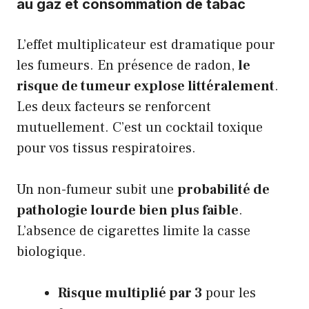
au gaz et consommation de tabac
L’effet multiplicateur est dramatique pour
les fumeurs. En présence de radon,
le
risque de tumeur explose littéralement
.
Les deux facteurs se renforcent
mutuellement. C’est un cocktail toxique
pour vos tissus respiratoires.
Un non-fumeur subit une
probabilité de
pathologie lourde bien plus faible
.
L’absence de cigarettes limite la casse
biologique.
Risque multiplié par 3
pour les