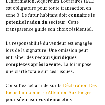
L’Information Acquéreurs Locataires (IAL)
est obligatoire pour toute transaction en
zone 3. Le futur habitant doit
connaître le
potentiel radon du secteur
. Cette
transparence guide son choix résidentiel.
La responsabilité du vendeur est engagée
lors de la signature. Une omission peut
entraîner des
recours juridiques
complexes après la vente
. La loi impose
une clarté totale sur ces risques.
Consultez cet article sur la
Déclaration Des
Biens Immobiliers : Attention Aux Pièges
pour
sécuriser vos démarches