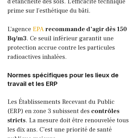
d’étanchéité des sols. L’efficacité technique
prime sur l’esthétique du bâti.
L’agence
EPA
recommande d’agir dès 150
Bq/m3
. Ce seuil inférieur garantit une
protection accrue contre les particules
radioactives inhalées.
Normes spécifiques pour les lieux de
travail et les ERP
Les Établissements Recevant du Public
(ERP) en zone 3 subissent des
contrôles
stricts
. La mesure doit être renouvelée tous
les dix ans. C’est une priorité de santé