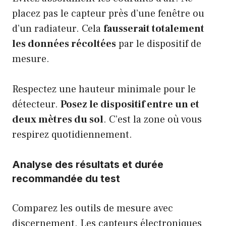
placez pas le capteur près d’une fenêtre ou
d’un radiateur. Cela
fausserait totalement
les données récoltées
par le dispositif de
mesure.
Respectez une hauteur minimale pour le
détecteur.
Posez le dispositif entre un et
deux mètres du sol
. C’est la zone où vous
respirez quotidiennement.
Analyse des résultats et durée
recommandée du test
Comparez les outils de mesure avec
discernement. Les capteurs électroniques