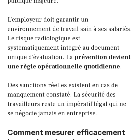
publique majeure.
L’employeur doit garantir un
environnement de travail sain à ses salariés.
Le risque radiologique est
systématiquement intégré au document
unique d’évaluation. La
prévention devient
une règle opérationnelle quotidienne
.
Des sanctions réelles existent en cas de
manquement constaté. La sécurité des
travailleurs reste un impératif légal qui ne
se négocie jamais en entreprise.
Comment mesurer efficacement