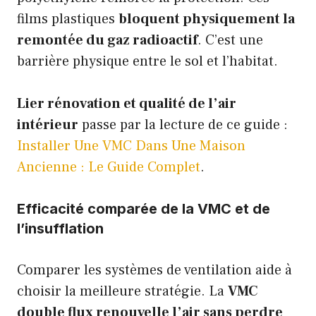
films plastiques
bloquent physiquement la
remontée du gaz radioactif
. C’est une
barrière physique entre le sol et l’habitat.
Lier rénovation et qualité de l’air
intérieur
passe par la lecture de ce guide :
Installer Une VMC Dans Une Maison
Ancienne : Le Guide Complet
.
Efficacité comparée de la VMC et de
l’insufflation
Comparer les systèmes de ventilation aide à
choisir la meilleure stratégie. La
VMC
double flux renouvelle l’air sans perdre