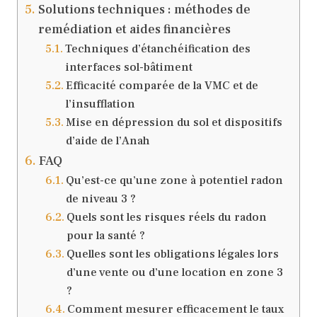
Solutions techniques : méthodes de
remédiation et aides financières
Techniques d’étanchéification des
interfaces sol-bâtiment
Efficacité comparée de la VMC et de
l’insufflation
Mise en dépression du sol et dispositifs
d’aide de l’Anah
FAQ
Qu’est-ce qu’une zone à potentiel radon
de niveau 3 ?
Quels sont les risques réels du radon
pour la santé ?
Quelles sont les obligations légales lors
d’une vente ou d’une location en zone 3
?
Comment mesurer efficacement le taux