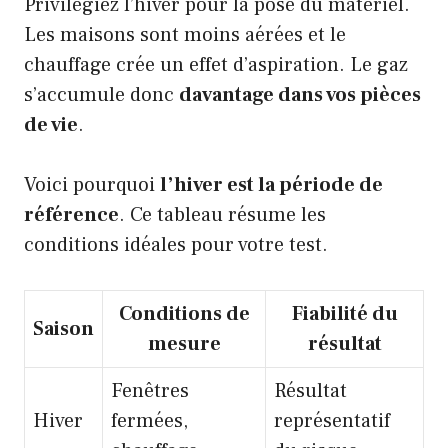
Privilégiez l’hiver pour la pose du matériel.
Les maisons sont moins aérées et le
chauffage crée un effet d’aspiration. Le gaz
s’accumule donc
davantage dans vos pièces
de vie
.
Voici pourquoi
l’hiver est la période de
référence
. Ce tableau résume les
conditions idéales pour votre test.
Conditions de
Fiabilité du
Saison
mesure
résultat
Fenêtres
Résultat
Hiver
fermées,
représentatif