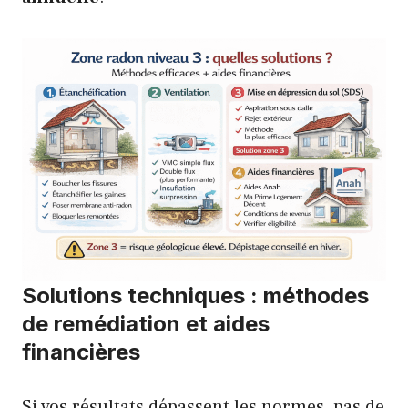
Solutions techniques : méthodes
de remédiation et aides
financières
Si vos résultats dépassent les normes, pas de