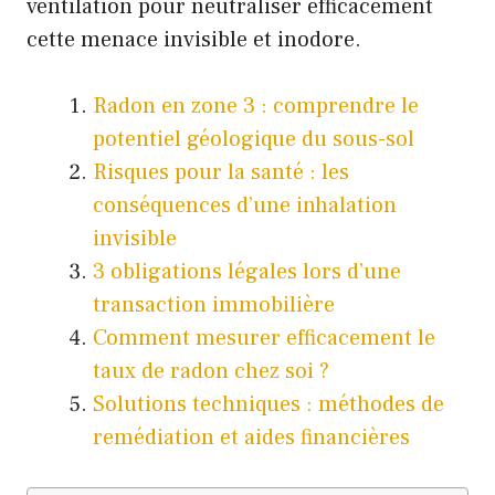
ventilation pour neutraliser efficacement
cette menace invisible et inodore.
Radon en zone 3 : comprendre le
potentiel géologique du sous-sol
Risques pour la santé : les
conséquences d’une inhalation
invisible
3 obligations légales lors d’une
transaction immobilière
Comment mesurer efficacement le
taux de radon chez soi ?
Solutions techniques : méthodes de
remédiation et aides financières