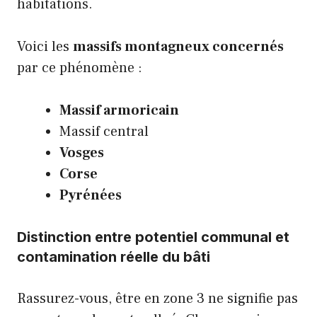
habitations.
Voici les
massifs montagneux concernés
par ce phénomène :
Massif armoricain
Massif central
Vosges
Corse
Pyrénées
Distinction entre potentiel communal et
contamination réelle du bâti
Rassurez-vous, être en zone 3 ne signifie pas