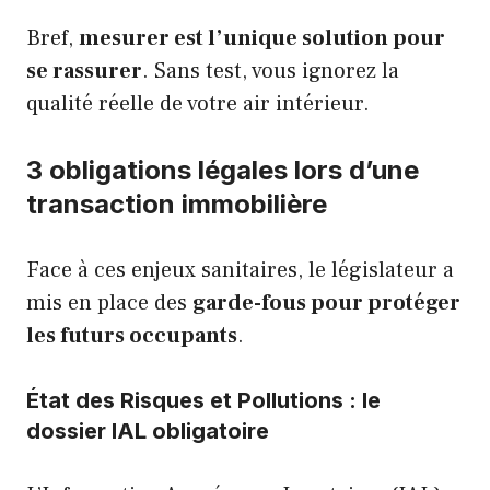
Bref,
mesurer est l’unique solution pour
se rassurer
. Sans test, vous ignorez la
qualité réelle de votre air intérieur.
3 obligations légales lors d’une
transaction immobilière
Face à ces enjeux sanitaires, le législateur a
mis en place des
garde-fous pour protéger
les futurs occupants
.
État des Risques et Pollutions : le
dossier IAL obligatoire