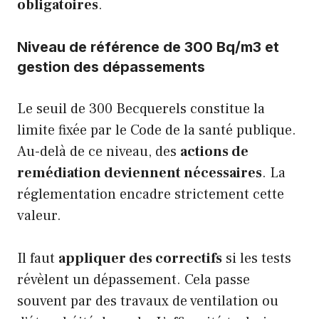
obligatoires
.
Niveau de référence de 300 Bq/m3 et
gestion des dépassements
Le seuil de 300 Becquerels constitue la
limite fixée par le Code de la santé publique.
Au-delà de ce niveau, des
actions de
remédiation deviennent nécessaires
. La
réglementation encadre strictement cette
valeur.
Il faut
appliquer des correctifs
si les tests
révèlent un dépassement. Cela passe
souvent par des travaux de ventilation ou