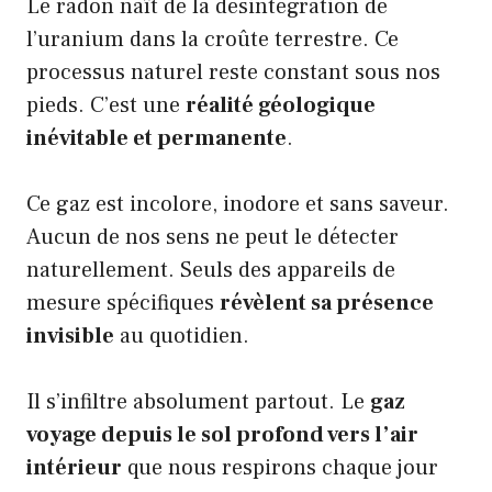
Le radon naît de la désintégration de
l’uranium dans la croûte terrestre. Ce
processus naturel reste constant sous nos
pieds. C’est une
réalité géologique
inévitable et permanente
.
Ce gaz est incolore, inodore et sans saveur.
Aucun de nos sens ne peut le détecter
naturellement. Seuls des appareils de
mesure spécifiques
révèlent sa présence
invisible
au quotidien.
Il s’infiltre absolument partout. Le
gaz
voyage depuis le sol profond vers l’air
intérieur
que nous respirons chaque jour