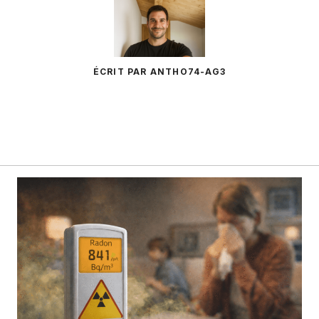
ÉCRIT PAR ANTHO74-AG3