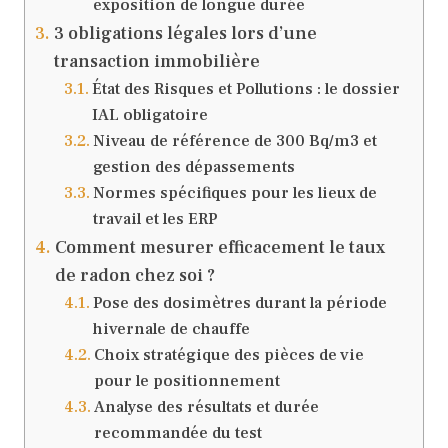
exposition de longue durée
3 obligations légales lors d’une
transaction immobilière
État des Risques et Pollutions : le dossier
IAL obligatoire
Niveau de référence de 300 Bq/m3 et
gestion des dépassements
Normes spécifiques pour les lieux de
travail et les ERP
Comment mesurer efficacement le taux
de radon chez soi ?
Pose des dosimètres durant la période
hivernale de chauffe
Choix stratégique des pièces de vie
pour le positionnement
Analyse des résultats et durée
recommandée du test