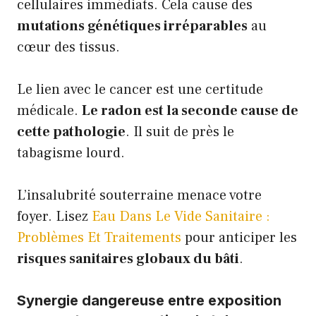
cellulaires immédiats. Cela cause des
mutations génétiques irréparables
au
cœur des tissus.
Le lien avec le cancer est une certitude
médicale.
Le radon est la seconde cause de
cette pathologie
. Il suit de près le
tabagisme lourd.
L’insalubrité souterraine menace votre
foyer. Lisez
Eau Dans Le Vide Sanitaire :
Problèmes Et Traitements
pour anticiper les
risques sanitaires globaux du bâti
.
Synergie dangereuse entre exposition