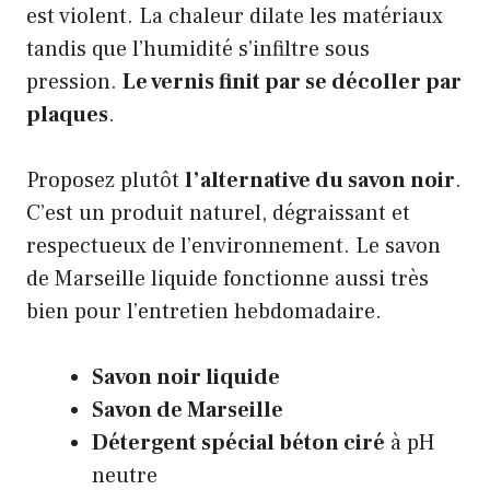
est violent. La chaleur dilate les matériaux
tandis que l’humidité s’infiltre sous
pression.
Le vernis finit par se décoller par
plaques
.
Proposez plutôt
l’alternative du savon noir
.
C’est un produit naturel, dégraissant et
respectueux de l’environnement. Le savon
de Marseille liquide fonctionne aussi très
bien pour l’entretien hebdomadaire.
Savon noir liquide
Savon de Marseille
Détergent spécial béton ciré
à pH
neutre