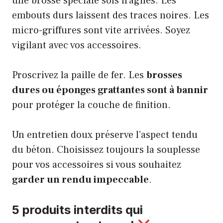
une brosse spéciale sols fragiles. Les
embouts durs laissent des traces noires. Les
micro-griffures sont vite arrivées. Soyez
vigilant avec vos accessoires.
Proscrivez la paille de fer. Les
brosses
dures ou éponges grattantes sont à bannir
pour protéger la couche de finition.
Un entretien doux préserve l’aspect tendu
du béton. Choisissez toujours la souplesse
pour vos accessoires si vous souhaitez
garder un rendu impeccable
.
5 produits interdits qui