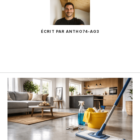
ÉCRIT PAR ANTHO74-AG3