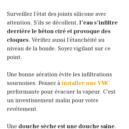
Surveillez l’état des joints silicone avec
attention. S’ils se décollent,
l’eau s’infiltre
derrière le béton ciré et provoque des
cloques
. Vérifiez aussi l’étanchéité au
niveau de la bonde. Soyez vigilant sur ce
point.
Une bonne aération évite les infiltrations
sournoises. Pensez à
installer une VMC
performante pour évacuer la vapeur. C’est
un investissement malin pour votre
revêtement.
Une
douche sèche est une douche saine
.