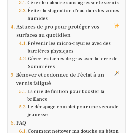
Gérer le calcaire sans agresser le vernis
Éviter la stagnation d’eau dans les zones
humides
Astuces de pro pour protéger vos
surfaces au quotidien
Prévenir les micro-rayures avec des
barrières physiques
Gérer les taches de gras avec la terre de
Sommières
Rénover et redonner de l’éclat à un
vernis fatigué
La cire de finition pour booster la
brillance
Le décapage complet pour une seconde
jeunesse
FAQ
Comment nettoyer ma douche en béton