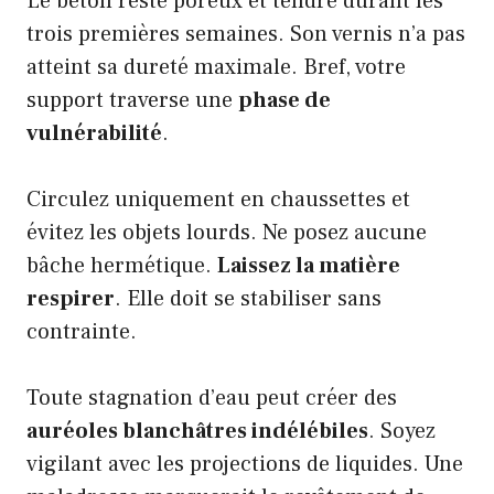
Le béton reste poreux et tendre durant les
trois premières semaines. Son vernis n’a pas
atteint sa dureté maximale. Bref, votre
support traverse une
phase de
vulnérabilité
.
Circulez uniquement en chaussettes et
évitez les objets lourds. Ne posez aucune
bâche hermétique.
Laissez la matière
respirer
. Elle doit se stabiliser sans
contrainte.
Toute stagnation d’eau peut créer des
auréoles blanchâtres indélébiles
. Soyez
vigilant avec les projections de liquides. Une