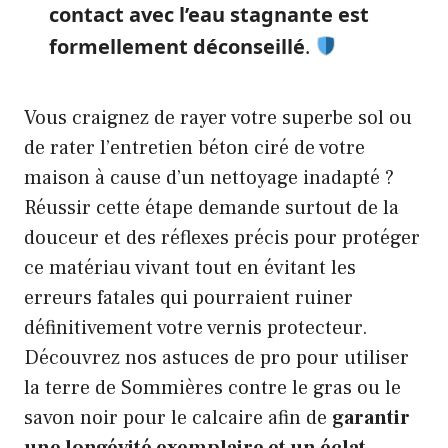
contact avec l’eau stagnante est
formellement déconseillé
.
Vous craignez de rayer votre superbe sol ou
de rater l’entretien béton ciré de votre
maison à cause d’un nettoyage inadapté ?
Réussir cette étape demande surtout de la
douceur et des réflexes précis pour protéger
ce matériau vivant tout en évitant les
erreurs fatales qui pourraient ruiner
définitivement votre vernis protecteur.
Découvrez nos astuces de pro pour utiliser
la terre de Sommières contre le gras ou le
savon noir pour le calcaire afin de
garantir