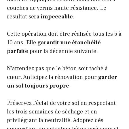
couches de vernis haute résistance. Le
résultat sera
impeccable
.
Cette opération doit être réalisée tous les 5 à
10 ans. Elle
garantit une étanchéité
parfaite
pour la décennie suivante.
N’attendez pas que le béton soit taché à
cœur. Anticipez la rénovation pour
garder
un sol toujours propre
.
Préservez l’éclat de votre sol en respectant
les trois semaines de séchage et en
privilégiant la neutralité. Adoptez dès