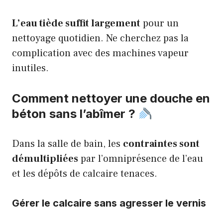
L’eau tiède suffit largement
pour un
nettoyage quotidien. Ne cherchez pas la
complication avec des machines vapeur
inutiles.
Comment nettoyer une douche en
béton sans l’abîmer ?
Dans la salle de bain, les
contraintes sont
démultipliées
par l’omniprésence de l’eau
et les dépôts de calcaire tenaces.
Gérer le calcaire sans agresser le vernis