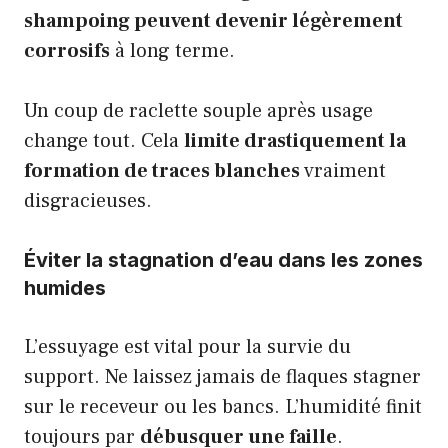
shampoing peuvent devenir légèrement
corrosifs
à long terme.
Un coup de raclette souple après usage
change tout. Cela
limite drastiquement la
formation de traces blanches
vraiment
disgracieuses.
Éviter la stagnation d’eau dans les zones
humides
L’essuyage est vital pour la survie du
support. Ne laissez jamais de flaques stagner
sur le receveur ou les bancs. L’humidité finit
toujours par
débusquer une faille
.