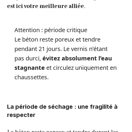
est ici votre meilleure alliée
.
Attention : période critique
Le béton reste poreux et tendre
pendant 21 jours. Le vernis n’étant
pas durci,
évitez absolument l’eau
stagnante
et circulez uniquement en
chaussettes.
La période de séchage : une fragilité à
respecter