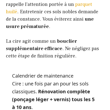
rappelle l’attention portée à un
parquet
huilé
. Entretenir ces sols nobles demande
de la constance. Vous éviterez ainsi
une
usure prématurée
.
La cire agit comme un
bouclier
supplémentaire efficace
. Ne négligez pas
cette étape de finition régulière.
Calendrier de maintenance
Cire : une fois par an pour les sols
classiques.
Rénovation complète
(ponçage léger + vernis) tous les 5
à 10 ans
.