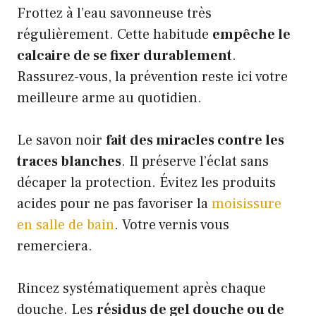
Frottez à l’eau savonneuse très
régulièrement. Cette habitude
empêche le
calcaire de se fixer durablement
.
Rassurez-vous, la prévention reste ici votre
meilleure arme au quotidien.
Le savon noir
fait des miracles contre les
traces blanches
. Il préserve l’éclat sans
décaper la protection. Évitez les produits
acides pour ne pas favoriser la
moisissure
en salle de bain
. Votre vernis vous
remerciera.
Rincez systématiquement après chaque
douche. Les
résidus de gel douche ou de