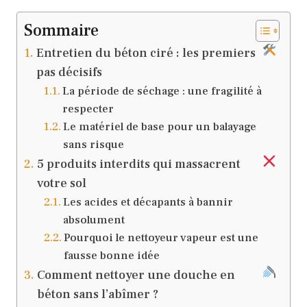
Sommaire
Entretien du béton ciré : les premiers
pas décisifs
La période de séchage : une fragilité à
respecter
Le matériel de base pour un balayage
sans risque
5 produits interdits qui massacrent
votre sol
Les acides et décapants à bannir
absolument
Pourquoi le nettoyeur vapeur est une
fausse bonne idée
Comment nettoyer une douche en
béton sans l’abîmer ?