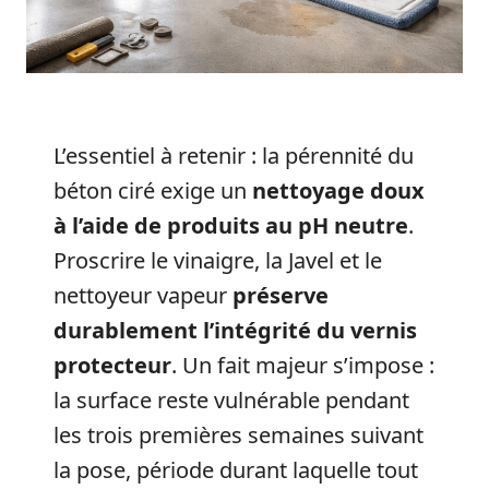
L’essentiel à retenir : la pérennité du
béton ciré exige un
nettoyage doux
à l’aide de produits au pH neutre
.
Proscrire le vinaigre, la Javel et le
nettoyeur vapeur
préserve
durablement l’intégrité du vernis
protecteur
. Un fait majeur s’impose :
la surface reste vulnérable pendant
les trois premières semaines suivant
la pose, période durant laquelle tout