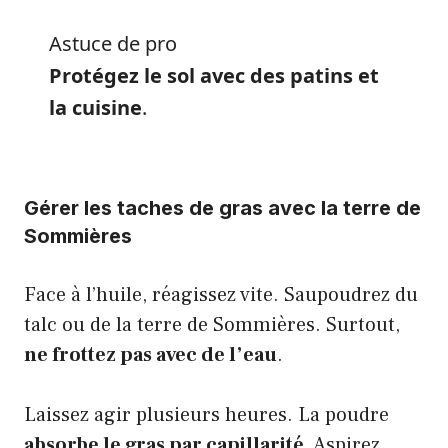
Astuce de pro
Protégez le sol avec des patins et
la cuisine
.
Gérer les taches de gras avec la terre de
Sommières
Face à l’huile, réagissez vite. Saupoudrez du
talc ou de la terre de Sommières. Surtout,
ne frottez pas avec de l’eau
.
Laissez agir plusieurs heures. La poudre
absorbe le gras par capillarité
. Aspirez