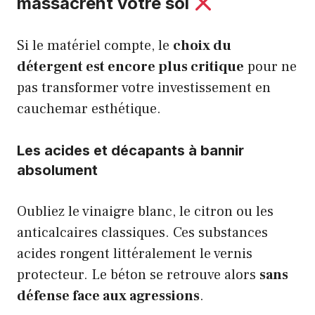
massacrent votre sol
Si le matériel compte, le
choix du
détergent est encore plus critique
pour ne
pas transformer votre investissement en
cauchemar esthétique.
Les acides et décapants à bannir
absolument
Oubliez le vinaigre blanc, le citron ou les
anticalcaires classiques. Ces substances
acides rongent littéralement le vernis
protecteur. Le béton se retrouve alors
sans
défense face aux agressions
.