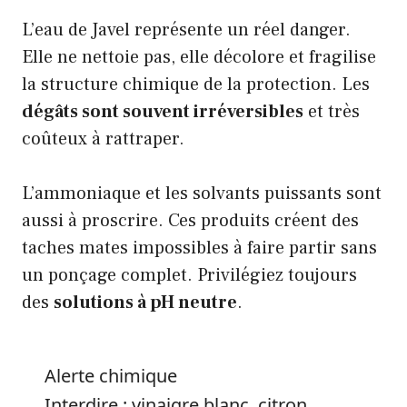
L’eau de Javel représente un réel danger.
Elle ne nettoie pas, elle décolore et fragilise
la structure chimique de la protection. Les
dégâts sont souvent irréversibles
et très
coûteux à rattraper.
L’ammoniaque et les solvants puissants sont
aussi à proscrire. Ces produits créent des
taches mates impossibles à faire partir sans
un ponçage complet. Privilégiez toujours
des
solutions à pH neutre
.
Alerte chimique
Interdire : vinaigre blanc, citron,