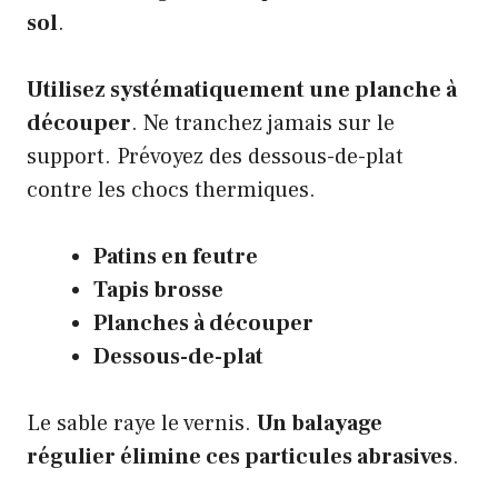
sol
.
Utilisez systématiquement une planche à
découper
. Ne tranchez jamais sur le
support. Prévoyez des dessous-de-plat
contre les chocs thermiques.
Patins en feutre
Tapis brosse
Planches à découper
Dessous-de-plat
Le sable raye le vernis.
Un balayage
régulier élimine ces particules abrasives
.