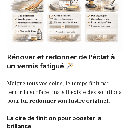
Rénover et redonner de l’éclat à
un vernis fatigué
Malgré tous vos soins, le temps finit par
ternir la surface, mais il existe des solutions
pour lui
redonner son lustre originel
.
La cire de finition pour booster la
brillance