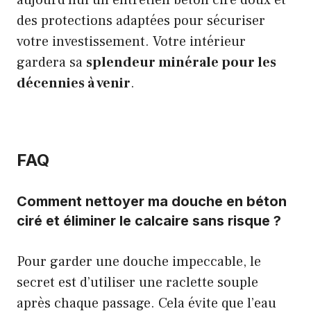
aujourd’hui un entretien béton ciré doux et
des protections adaptées pour sécuriser
votre investissement. Votre intérieur
gardera sa
splendeur minérale pour les
décennies à venir
.
FAQ
Comment nettoyer ma douche en béton
ciré et éliminer le calcaire sans risque ?
Pour garder une douche impeccable, le
secret est d’utiliser une raclette souple
après chaque passage. Cela évite que l’eau