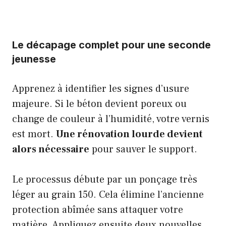
Le décapage complet pour une seconde
jeunesse
Apprenez à identifier les signes d’usure
majeure. Si le béton devient poreux ou
change de couleur à l’humidité, votre vernis
est mort.
Une rénovation lourde devient
alors nécessaire
pour sauver le support.
Le processus débute par un ponçage très
léger au grain 150. Cela élimine l’ancienne
protection abîmée sans attaquer votre
matière. Appliquez ensuite deux nouvelles