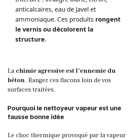
anticalcaires, eau de Javel et
ammoniaque. Ces produits
rongent
le vernis ou décolorent la
structure
.
La
chimie agressive est l’ennemie du
béton
. Rangez ces flacons loin de vos
surfaces traitées.
Pourquoi le nettoyeur vapeur est une
fausse bonne idée
Le choc thermique provoqué par la vapeur