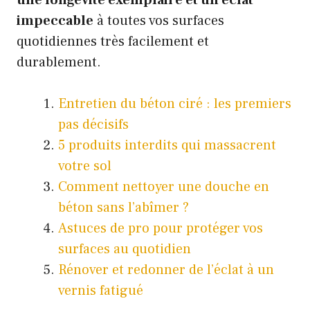
une longévité exemplaire et un éclat
impeccable
à toutes vos surfaces
quotidiennes très facilement et
durablement.
Entretien du béton ciré : les premiers
pas décisifs
5 produits interdits qui massacrent
votre sol
Comment nettoyer une douche en
béton sans l’abîmer ?
Astuces de pro pour protéger vos
surfaces au quotidien
Rénover et redonner de l’éclat à un
vernis fatigué