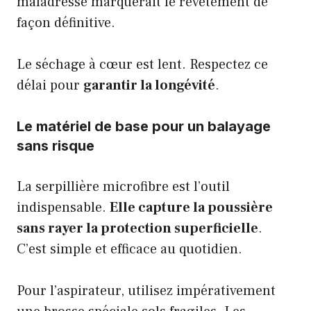
maladresse marquerait le revêtement de
façon définitive.
Le séchage à cœur est lent. Respectez ce
délai pour
garantir la longévité
.
Le matériel de base pour un balayage
sans risque
La serpillière microfibre est l’outil
indispensable.
Elle capture la poussière
sans rayer la protection superficielle
.
C’est simple et efficace au quotidien.
Pour l’aspirateur, utilisez impérativement