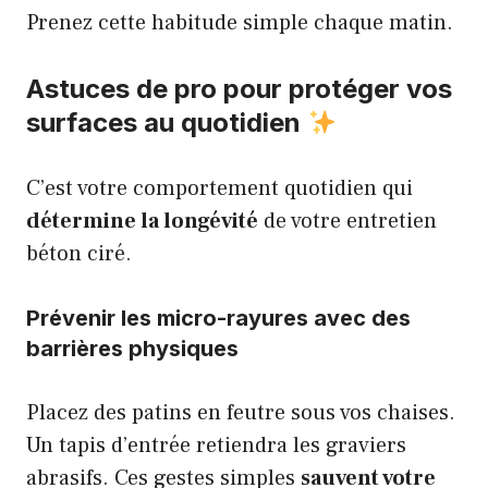
Prenez cette habitude simple chaque matin.
Astuces de pro pour protéger vos
surfaces au quotidien
C’est votre comportement quotidien qui
détermine la longévité
de votre entretien
béton ciré.
Prévenir les micro-rayures avec des
barrières physiques
Placez des patins en feutre sous vos chaises.
Un tapis d’entrée retiendra les graviers
abrasifs. Ces gestes simples
sauvent votre