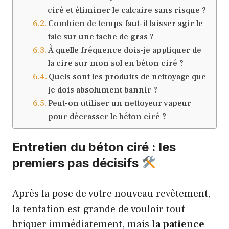
ciré et éliminer le calcaire sans risque ?
Combien de temps faut-il laisser agir le
talc sur une tache de gras ?
À quelle fréquence dois-je appliquer de
la cire sur mon sol en béton ciré ?
Quels sont les produits de nettoyage que
je dois absolument bannir ?
Peut-on utiliser un nettoyeur vapeur
pour décrasser le béton ciré ?
Entretien du béton ciré : les
premiers pas décisifs
Après la pose de votre nouveau revêtement,
la tentation est grande de vouloir tout
briquer immédiatement, mais
la patience