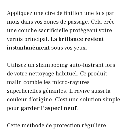
Appliquez une cire de finition une fois par
mois dans vos zones de passage. Cela crée
une couche sacrificielle protégeant votre
vernis principal.
La brillance revient
instantanément
sous vos yeux.
Utilisez un shampooing auto-lustrant lors
de votre nettoyage habituel. Ce produit
malin comble les micro-rayures
superficielles gênantes. Il ravive aussi la
couleur d’origine. C’est une solution simple
pour
garder l’aspect neuf
.
Cette méthode de protection régulière