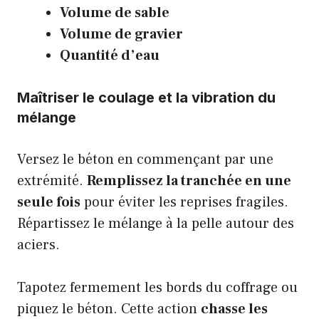
Volume de sable
Volume de gravier
Quantité d’eau
Maîtriser le coulage et la vibration du
mélange
Versez le béton en commençant par une
extrémité.
Remplissez la tranchée en une
seule fois
pour éviter les reprises fragiles.
Répartissez le mélange à la pelle autour des
aciers.
Tapotez fermement les bords du coffrage ou
piquez le béton. Cette action
chasse les