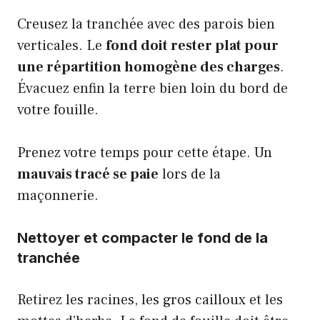
Creusez la tranchée avec des parois bien
verticales. Le
fond doit rester plat pour
une répartition homogène des charges
.
Évacuez enfin la terre bien loin du bord de
votre fouille.
Prenez votre temps pour cette étape. Un
mauvais tracé se paie
lors de la
maçonnerie.
Nettoyer et compacter le fond de la
tranchée
Retirez les racines, les gros cailloux et les