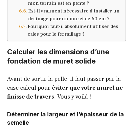
mon terrain est en pente ?
Est-il vraiment nécessaire d’installer un
drainage pour un muret de 60 cm ?
Pourquoi faut-il absolument utiliser des
cales pour le ferraillage ?
Calculer les dimensions d’une
fondation de muret solide
Avant de sortir la pelle, il faut passer par la
case calcul pour
éviter que votre muret ne
finisse de travers
. Vous y voilà !
Déterminer la largeur et l’épaisseur de la
semelle