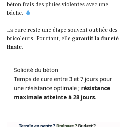
béton frais des pluies violentes avec une
bâche.
La cure reste une étape souvent oubliée des
bricoleurs. Pourtant, elle
garantit la dureté
finale
.
Solidité du béton
Temps de cure entre 3 et 7 jours pour
une résistance optimale ;
résistance
maximale atteinte à 28 jours
.