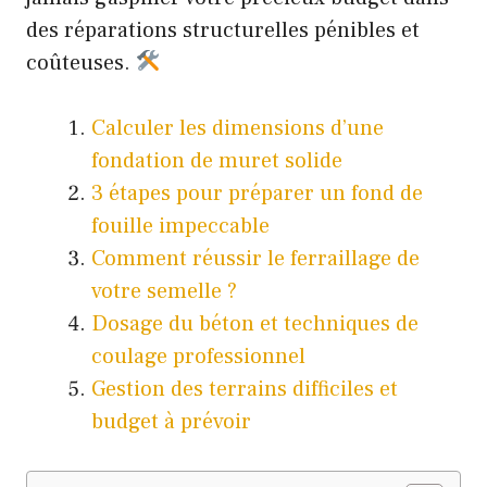
des réparations structurelles pénibles et
coûteuses.
Calculer les dimensions d’une
fondation de muret solide
3 étapes pour préparer un fond de
fouille impeccable
Comment réussir le ferraillage de
votre semelle ?
Dosage du béton et techniques de
coulage professionnel
Gestion des terrains difficiles et
budget à prévoir