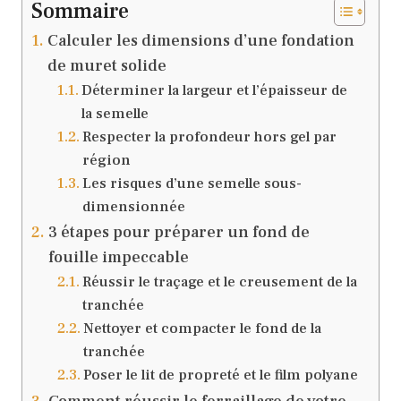
Sommaire
Calculer les dimensions d’une fondation
de muret solide
Déterminer la largeur et l’épaisseur de
la semelle
Respecter la profondeur hors gel par
région
Les risques d’une semelle sous-
dimensionnée
3 étapes pour préparer un fond de
fouille impeccable
Réussir le traçage et le creusement de la
tranchée
Nettoyer et compacter le fond de la
tranchée
Poser le lit de propreté et le film polyane