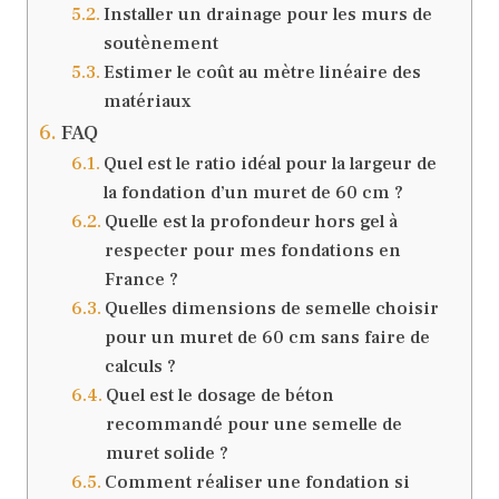
Installer un drainage pour les murs de
soutènement
Estimer le coût au mètre linéaire des
matériaux
FAQ
Quel est le ratio idéal pour la largeur de
la fondation d’un muret de 60 cm ?
Quelle est la profondeur hors gel à
respecter pour mes fondations en
France ?
Quelles dimensions de semelle choisir
pour un muret de 60 cm sans faire de
calculs ?
Quel est le dosage de béton
recommandé pour une semelle de
muret solide ?
Comment réaliser une fondation si