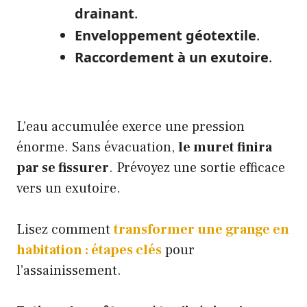
drainant
.
Enveloppement géotextile
.
Raccordement à un exutoire
.
L’eau accumulée exerce une pression
énorme. Sans évacuation,
le muret finira
par se fissurer
. Prévoyez une sortie efficace
vers un exutoire.
Lisez comment
transformer une grange en
habitation : étapes clés
pour
l’assainissement.