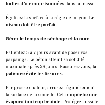
bulles d’air emprisonnées
dans la masse.
Égalisez la surface à la règle de maçon.
Le
niveau doit être parfait
.
Gérer le temps de séchage et la cure
Patientez 3 à 7 jours avant de poser vos
parpaings. Le béton atteint sa solidité
maximale après 28 jours. Rassurez-vous,
la
patience évite les fissures
.
Par grosse chaleur, arrosez régulièrement
la surface de la semelle. Cela
empêche une
évaporation trop brutale
. Protégez aussi le