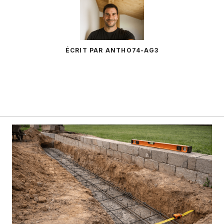
ÉCRIT PAR ANTHO74-AG3