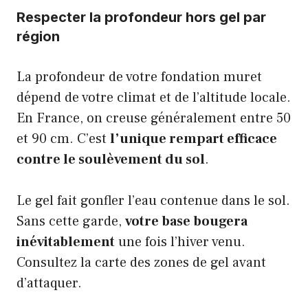
Respecter la profondeur hors gel par
région
La profondeur de votre fondation muret
dépend de votre climat et de l’altitude locale.
En France, on creuse généralement entre 50
et 90 cm. C’est
l’unique rempart efficace
contre le soulèvement du sol
.
Le gel fait gonfler l’eau contenue dans le sol.
Sans cette garde,
votre base bougera
inévitablement
une fois l’hiver venu.
Consultez la carte des zones de gel avant
d’attaquer.