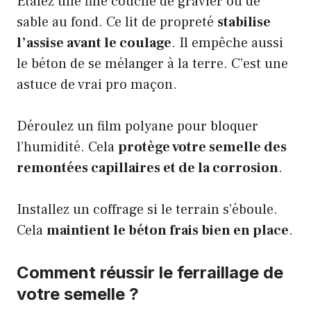
Étalez une fine couche de gravier ou de
sable au fond. Ce lit de propreté
stabilise
l’assise avant le coulage
. Il empêche aussi
le béton de se mélanger à la terre. C’est une
astuce de vrai pro maçon.
Déroulez un film polyane pour bloquer
l’humidité. Cela
protège votre semelle des
remontées capillaires et de la corrosion
.
Installez un coffrage si le terrain s’éboule.
Cela
maintient le béton frais bien en place
.
Comment réussir le ferraillage de
votre semelle ?