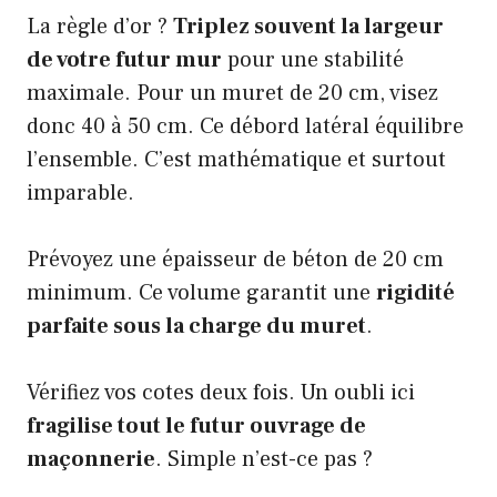
La règle d’or ?
Triplez souvent la largeur
de votre futur mur
pour une stabilité
maximale. Pour un muret de 20 cm, visez
donc 40 à 50 cm. Ce débord latéral équilibre
l’ensemble. C’est mathématique et surtout
imparable.
Prévoyez une épaisseur de béton de 20 cm
minimum. Ce volume garantit une
rigidité
parfaite sous la charge du muret
.
Vérifiez vos cotes deux fois. Un oubli ici
fragilise tout le futur ouvrage de
maçonnerie
. Simple n’est-ce pas ?