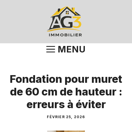
Aller
au
contenu
MENU
Fondation pour muret
de 60 cm de hauteur :
erreurs à éviter
FÉVRIER 25, 2026