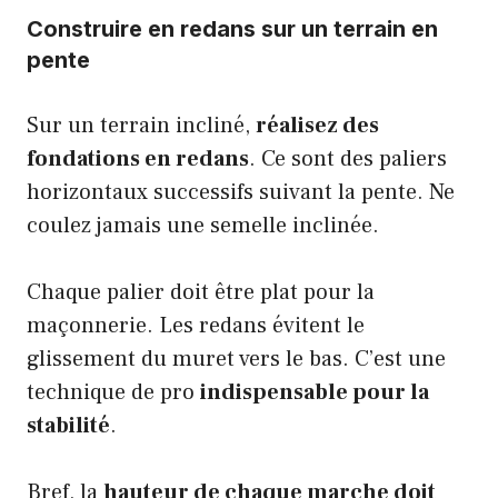
Construire en redans sur un terrain en
pente
Sur un terrain incliné,
réalisez des
fondations en redans
. Ce sont des paliers
horizontaux successifs suivant la pente. Ne
coulez jamais une semelle inclinée.
Chaque palier doit être plat pour la
maçonnerie. Les redans évitent le
glissement du muret vers le bas. C’est une
technique de pro
indispensable pour la
stabilité
.
Bref, la
hauteur de chaque marche doit