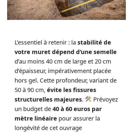
L’essentiel à retenir : la
stabilité de
votre muret dépend d’une semelle
d’au moins 40 cm de large et 20 cm
d’épaisseur, impérativement placée
hors gel. Cette profondeur, variant de
50 à 90 cm,
évite les fissures
structurelles majeures
.
Prévoyez
un budget de
40 à 60 euros par
mètre linéaire
pour assurer la
longévité de cet ouvrage