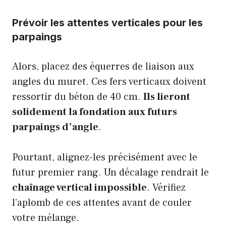
Prévoir les attentes verticales pour les
parpaings
Alors, placez des équerres de liaison aux
angles du muret. Ces fers verticaux doivent
ressortir du béton de 40 cm.
Ils lieront
solidement la fondation aux futurs
parpaings d’angle
.
Pourtant, alignez-les précisément avec le
futur premier rang. Un décalage rendrait le
chaînage vertical impossible
. Vérifiez
l’aplomb de ces attentes avant de couler
votre mélange.