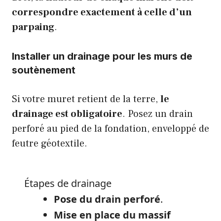
correspondre exactement à celle d’un
parpaing
.
Installer un drainage pour les murs de
soutènement
Si votre muret retient de la terre,
le
drainage est obligatoire
. Posez un drain
perforé au pied de la fondation, enveloppé de
feutre géotextile.
Étapes de drainage
Pose du drain perforé
.
Mise en place du massif