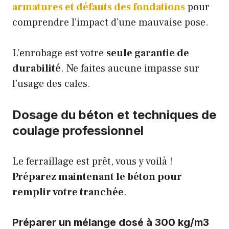
armatures et défauts des fondations
pour
comprendre l’impact d’une mauvaise pose.
L’enrobage est votre
seule garantie de
durabilité
. Ne faites aucune impasse sur
l’usage des cales.
Dosage du béton et techniques de
coulage professionnel
Le ferraillage est prêt, vous y voilà !
Préparez maintenant le béton pour
remplir votre tranchée
.
Préparer un mélange dosé à 300 kg/m3