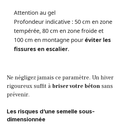
Attention au gel
Profondeur indicative : 50 cm en zone
tempérée, 80 cm en zone froide et
100 cm en montagne pour
éviter les
fissures en escalier
.
Ne négligez jamais ce paramètre. Un hiver
rigoureux suffit à
briser votre béton
sans
prévenir.
Les risques d’une semelle sous-
dimensionnée