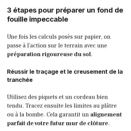
3 étapes pour préparer un fond de
fouille impeccable
Une fois les calculs posés sur papier, on
passe à l’action sur le terrain avec une
préparation rigoureuse du sol
.
Réussir le traçage et le creusement de la
tranchée
Utilisez des piquets et un cordeau bien
tendu. Tracez ensuite les limites au plâtre
ou à la bombe. Cela garantit un
alignement
parfait de votre futur mur de clôture
.