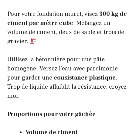
Pour votre fondation muret, visez
300 kg de
ciment par mètre cube
. Mélangez un
volume de ciment, deux de sable et trois de
gravier.
Utilisez la bétonnière pour une pâte
homogène. Versez l’eau avec parcimonie
pour garder une
consistance plastique
.
Trop de liquide affaiblit la résistance, croyez-
moi.
Proportions pour votre gâchée
:
Volume de ciment