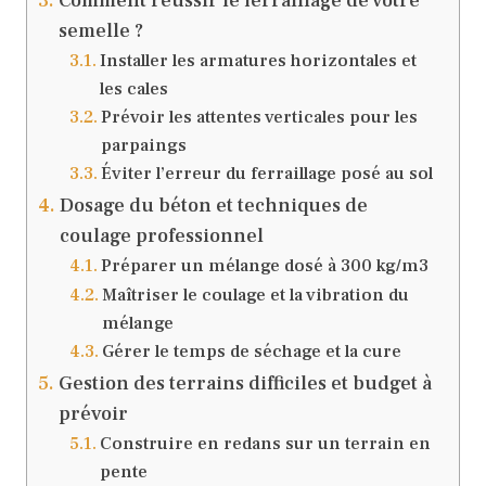
Comment réussir le ferraillage de votre
semelle ?
Installer les armatures horizontales et
les cales
Prévoir les attentes verticales pour les
parpaings
Éviter l’erreur du ferraillage posé au sol
Dosage du béton et techniques de
coulage professionnel
Préparer un mélange dosé à 300 kg/m3
Maîtriser le coulage et la vibration du
mélange
Gérer le temps de séchage et la cure
Gestion des terrains difficiles et budget à
prévoir
Construire en redans sur un terrain en
pente