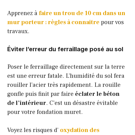
Apprenez à
faire un trou de 10 cm dans un
mur porteur : règles à connaitre
pour vos
travaux.
Éviter l’erreur du ferraillage posé au sol
Poser le ferraillage directement sur la terre
est une erreur fatale. L’humidité du sol fera
rouiller l’acier très rapidement. La rouille
gonfle puis finit par faire
éclater le béton
de l’intérieur
. C’est un désastre évitable
pour votre fondation muret.
Voyez les risques d’
oxydation des