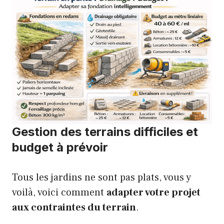
Gestion des terrains difficiles et
budget à prévoir
Tous les jardins ne sont pas plats, vous y
voilà, voici comment
adapter votre projet
aux contraintes du terrain
.