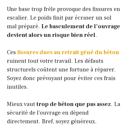
Une base trop frêle provoque des fissures en
escalier. Le poids finit par écraser un sol
mal préparé.
Le basculement de l’ouvrage
devient alors un risque bien réel
.
Ces
fissures dues au retrait gêné du béton
ruinent tout votre travail. Les défauts
structurels coûtent une fortune à réparer.
Soyez donc prévoyant pour éviter ces frais
inutiles.
Mieux vaut
trop de béton que pas assez
. La
sécurité de l’ouvrage en dépend
directement. Bref, soyez généreux.