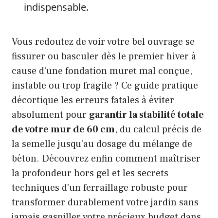
indispensable.
Vous redoutez de voir votre bel ouvrage se
fissurer ou basculer dès le premier hiver à
cause d’une fondation muret mal conçue,
instable ou trop fragile ? Ce guide pratique
décortique les erreurs fatales à éviter
absolument pour
garantir la stabilité totale
de votre mur de 60 cm
, du calcul précis de
la semelle jusqu’au dosage du mélange de
béton. Découvrez enfin comment maîtriser
la profondeur hors gel et les secrets
techniques d’un ferraillage robuste pour
transformer durablement votre jardin sans
jamais gaspiller votre précieux budget dans