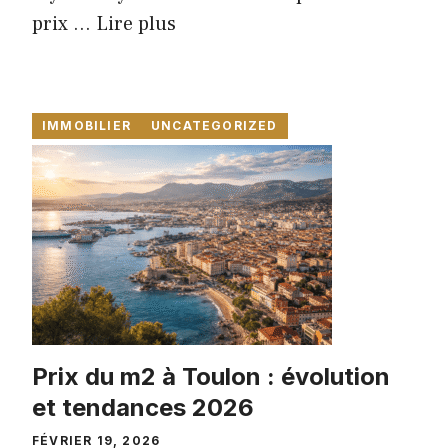
prix ...
Lire plus
IMMOBILIER
UNCATEGORIZED
Prix du m2 à Toulon : évolution
et tendances 2026
FÉVRIER 19, 2026