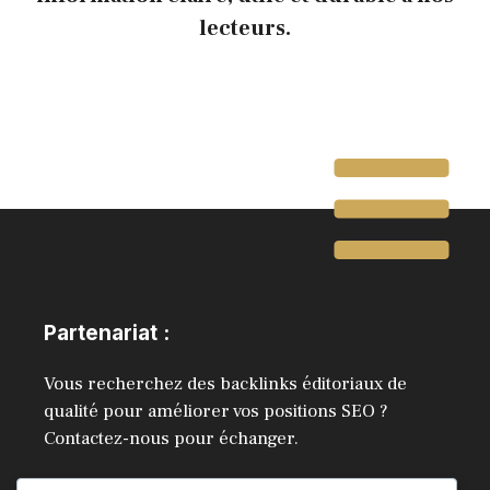
lecteurs.
Partenariat :
Vous recherchez des backlinks éditoriaux de
qualité pour améliorer vos positions SEO ?
Contactez-nous pour échanger.