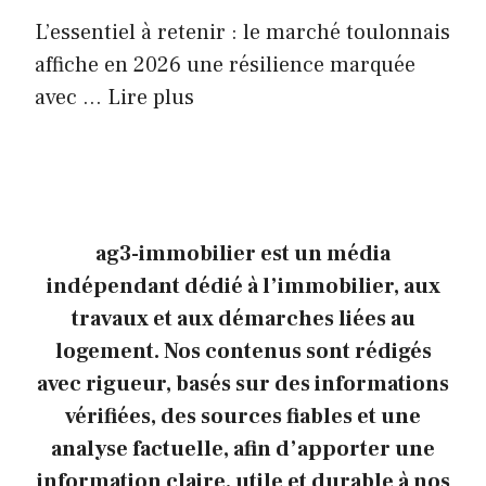
L’essentiel à retenir : le marché toulonnais
affiche en 2026 une résilience marquée
avec ...
Lire plus
ag3-immobilier est un média
indépendant dédié à l’immobilier, aux
travaux et aux démarches liées au
logement. Nos contenus sont rédigés
avec rigueur, basés sur des informations
vérifiées, des sources fiables et une
analyse factuelle, afin d’apporter une
information claire, utile et durable à nos