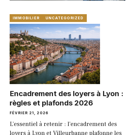
IMMOBILIER
UNCATEGORIZED
Encadrement des loyers à Lyon :
règles et plafonds 2026
FÉVRIER 21, 2026
L’essentiel à retenir : l’encadrement des
loyers à Lyon et Villeurbanne plafonne les